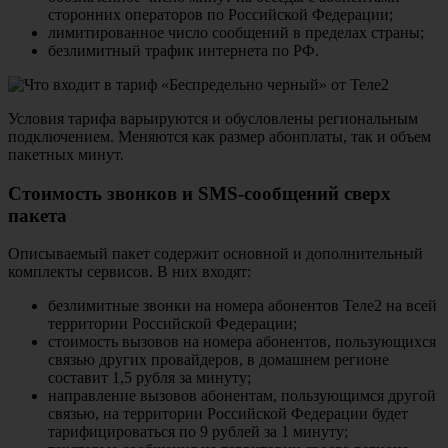
сторонних операторов по Российской Федерации;
лимитированное число сообщений в пределах страны;
безлимитный трафик интернета по РФ.
Условия тарифа варьируются и обусловлены региональным
подключением. Меняются как размер абонплаты, так и объем
пакетных минут.
Стоимость звонков и SMS-сообщений сверх
пакета
Описываемый пакет содержит основной и дополнительный
комплекты сервисов. В них входят:
безлимитные звонки на номера абонентов Теле2 на всей
территории Российской Федерации;
стоимость вызовов на номера абонентов, пользующихся
связью других провайдеров, в домашнем регионе
составит 1,5 рубля за минуту;
направление вызовов абонентам, пользующимся другой
связью, на территории Российской Федерации будет
тарифицироваться по 9 рублей за 1 минуту;