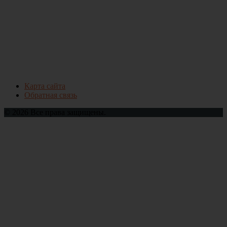
Карта сайта
Обратная связь
© 2026 Все права защищены.