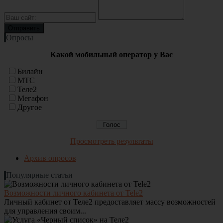
Опросы
Какой мобильный оператор у Вас
Билайн
МТС
Теле2
Мегафон
Другое
Просмотреть результаты
Архив опросов
Популярные статьи
Возможности личного кабинета от Tele2
Личный кабинет от Теле2 предоставляет массу возможностей
для управления своим...