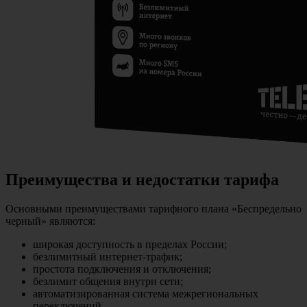
Преимущества и недостатки тарифа
Основными преимуществами тарифного плана «Беспредельно
черный» являются:
широкая доступность в пределах России;
безлимитный интернет-трафик;
простота подключения и отключения;
безлимит общения внутри сети;
автоматизированная система межрегиональных
переключений.