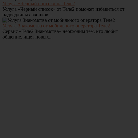
Услуга «Черный список» на Теле2
Услуга «Черный список» от Теле2 поможет избавиться от
надоедливых звонков...
Услуга Знакомства от мобильного оператора Теле2
Сервис «Теле2 Знакомства» необходим тем, кто любит
общение, ищет новых...