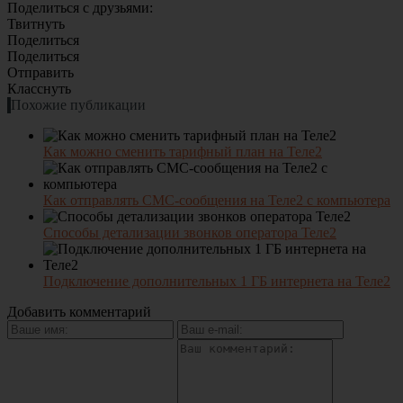
Поделиться с друзьями:
Твитнуть
Поделиться
Поделиться
Отправить
Класснуть
Похожие публикации
Как можно сменить тарифный план на Теле2
Как отправлять СМС-сообщения на Теле2 с компьютера
Способы детализации звонков оператора Теле2
Подключение дополнительных 1 ГБ интернета на Теле2
Добавить комментарий