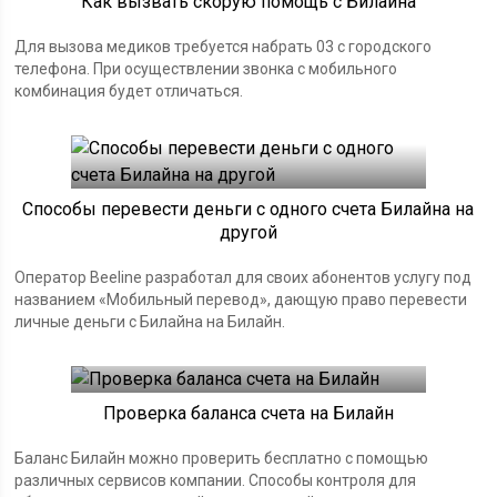
Как вызвать скорую помощь с Билайна
Для вызова медиков требуется набрать 03 с городского
телефона. При осуществлении звонка с мобильного
комбинация будет отличаться.
Способы перевести деньги с одного счета Билайна на
другой
Оператор Beeline разработал для своих абонентов услугу под
названием «Мобильный перевод», дающую право перевести
личные деньги с Билайна на Билайн.
Проверка баланса счета на Билайн
Баланс Билайн можно проверить бесплатно с помощью
различных сервисов компании. Способы контроля для