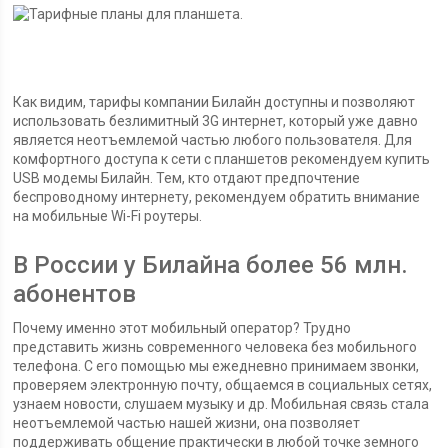
Как видим, тарифы компании Билайн доступны и позволяют
использовать безлимитный 3G интернет, который уже давно
является неотъемлемой частью любого пользователя. Для
комфортного доступа к сети с планшетов рекомендуем купить
USB модемы Билайн. Тем, кто отдают предпочтение
беспроводному интернету, рекомендуем обратить внимание
на мобильные Wi-Fi роутеры.
В России у Билайна более 56 млн.
абонентов
Почему именно этот мобильный оператор? Трудно
представить жизнь современного человека без мобильного
телефона. С его помощью мы ежедневно принимаем звонки,
проверяем электронную почту, общаемся в социальных сетях,
узнаем новости, слушаем музыку и др. Мобильная связь стала
неотъемлемой частью нашей жизни, она позволяет
поддерживать общение практически в любой точке земного