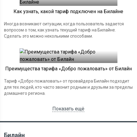
Как узнать, какой тариф подключен на Билайне
Иногда возникают ситуации, когда пользователь задается
вопросом о том, как узнать текущий тариф на Билайне.
Сделать это можно неколькими способами.
Преимущества тарифа «Добро пожаловать» от Билайн
Тариф «Добро пожаловать» от провайдера Билайн подходит
для тех людей, кто часто звонит родным и друзьям за пределы
домашнего региона.
Показать ещё
Билайн