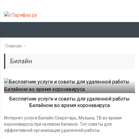
Главная
›
Билайн
Бесплатние услуги и советы для удаленной работы
Билайном во время коронавируса
Интернет услуги Билайн Секретарь, Музыка, ТВ во время
короновируса при нулевом балансе. Топ советы для
эффективной организации удаленной работы.