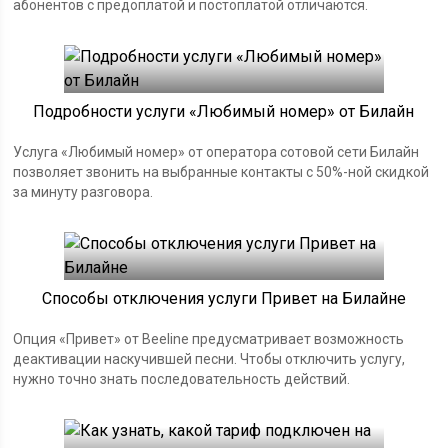
абонентов с предоплатой и постоплатой отличаются.
Подробности услуги «Любимый номер» от Билайн
Услуга «Любимый номер» от оператора сотовой сети Билайн
позволяет звонить на выбранные контакты с 50%-ной скидкой
за минуту разговора.
Способы отключения услуги Привет на Билайне
Опция «Привет» от Beeline предусматривает возможность
деактивации наскучившей песни. Чтобы отключить услугу,
нужно точно знать последовательность действий.