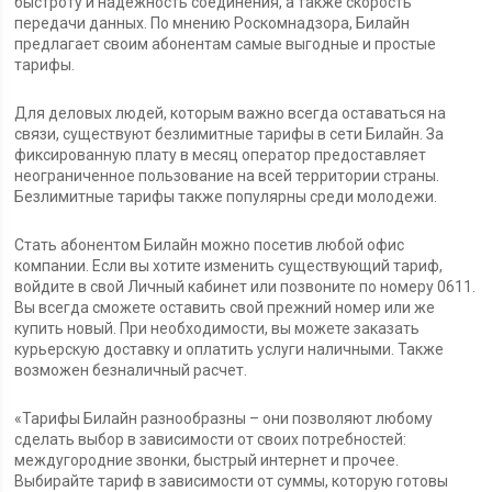
быстроту и надежность соединения, а также скорость
передачи данных. По мнению Роскомнадзора, Билайн
предлагает своим абонентам самые выгодные и простые
тарифы.
Для деловых людей, которым важно всегда оставаться на
связи, существуют безлимитные тарифы в сети Билайн. За
фиксированную плату в месяц оператор предоставляет
неограниченное пользование на всей территории страны.
Безлимитные тарифы также популярны среди молодежи.
Стать абонентом Билайн можно посетив любой офис
компании. Если вы хотите изменить существующий тариф,
войдите в свой Личный кабинет или позвоните по номеру 0611.
Вы всегда сможете оставить свой прежний номер или же
купить новый. При необходимости, вы можете заказать
курьерскую доставку и оплатить услуги наличными. Также
возможен безналичный расчет.
«Тарифы Билайн разнообразны – они позволяют любому
сделать выбор в зависимости от своих потребностей:
междугородние звонки, быстрый интернет и прочее.
Выбирайте тариф в зависимости от суммы, которую готовы