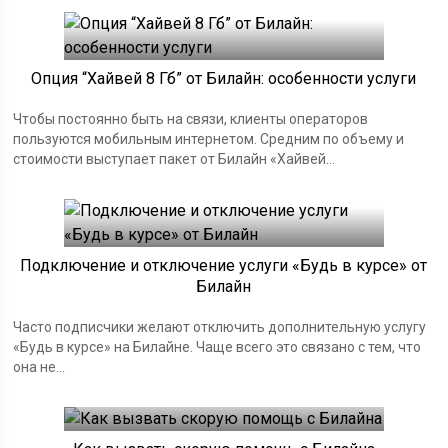
Опция “Хайвей 8 Гб” от Билайн: особенности услуги
Чтобы постоянно быть на связи, клиенты операторов
пользуются мобильным интернетом. Средним по объему и
стоимости выступает пакет от Билайн «Хайвей...
Подключение и отключение услуги «Будь в курсе» от
Билайн
Часто подписчики желают отключить дополнительную услугу
«Будь в курсе» на Билайне. Чаще всего это связано с тем, что
она не...