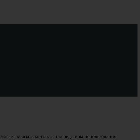
омогает завязать контакты посредством использования