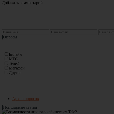
Добавить комментарий
Опросы
Билайн
МТС
Теле2
Мегафон
Другое
Архив опросов
Популярные статьи