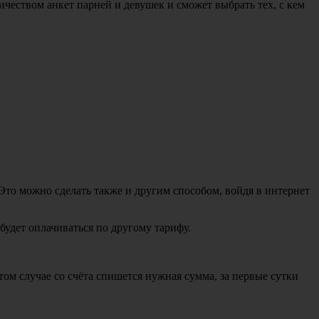
ичеством анкет парней и девушек и сможет выбрать тех, с кем
Это можно сделать также и другим способом, войдя в интернет
удет оплачиваться по другому тарифу.
м случае со счёта спишется нужная сумма, за первые сутки