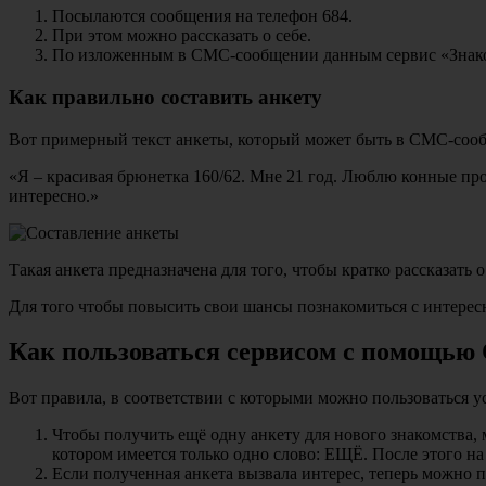
Посылаются сообщения на телефон 684.
При этом можно рассказать о себе.
По изложенным в СМС-сообщении данным сервис «Знакомс
Как правильно составить анкету
Вот примерный текст анкеты, который может быть в СМС-соо
«Я – красивая брюнетка 160/62. Мне 21 год. Люблю конные пр
интересно.»
Такая анкета предназначена для того, чтобы кратко рассказать о 
Для того чтобы повысить свои шансы познакомиться с интересн
Как пользоваться сервисом с помощь
Вот правила, в соответствии с которыми можно пользоваться у
Чтобы получить ещё одну анкету для нового знакомства,
котором имеется только одно слово: ЕЩЁ. После этого на 
Если полученная анкета вызвала интерес, теперь можно 