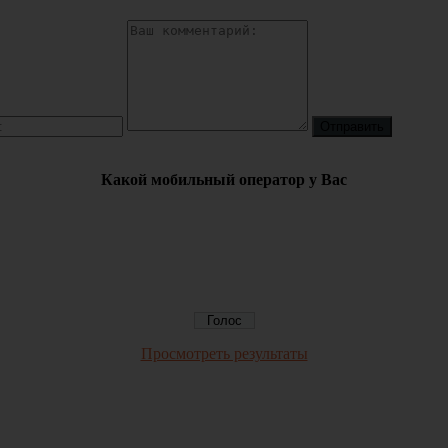
Какой мобильный оператор у Вас
Просмотреть результаты