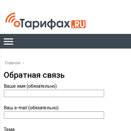
Главная
›
Обратная связь
Ваше имя (обязательно)
Ваш e-mail (обязательно)
Тема