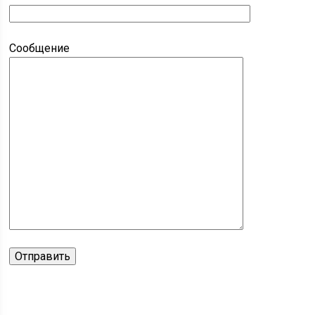
Сообщение