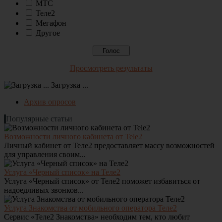
МТС
Теле2
Мегафон
Другое
Просмотреть результаты
Загрузка ...
Архив опросов
Популярные статьи
Возможности личного кабинета от Tele2
Личный кабинет от Теле2 предоставляет массу возможностей
для управления своим...
Услуга «Черный список» на Теле2
Услуга «Черный список» от Теле2 поможет избавиться от
надоедливых звонков...
Услуга Знакомства от мобильного оператора Теле2
Сервис «Теле2 Знакомства» необходим тем, кто любит