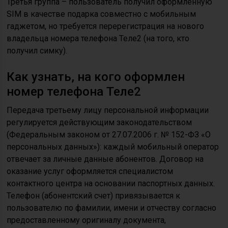
Третья группа – пользователь получил оформленную
SIM в качестве подарка совместно с мобильным
гаджетом, но требуется перерегистрация на нового
владельца номера телефона Теле2 (на того, кто
получил симку).
Как узнать, на кого оформлен
номер телефона Теле2
Передача третьему лицу персональной информации
регулируется действующим законодательством
(Федеральным законом от 27.07.2006 г. № 152-ФЗ «О
персональных данных»): каждый мобильный оператор
отвечает за личные данные абонентов. Договор на
оказание услуг оформляется специалистом
контактного центра на основании паспортных данных.
Телефон (абонентский счет) привязывается к
пользователю по фамилии, имени и отчеству согласно
предоставленному оригиналу документа,