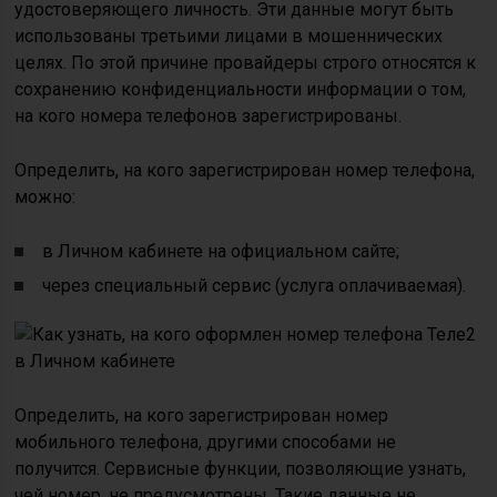
удостоверяющего личность. Эти данные могут быть
использованы третьими лицами в мошеннических
целях. По этой причине провайдеры строго относятся к
сохранению конфиденциальности информации о том,
на кого номера телефонов зарегистрированы.
Определить, на кого зарегистрирован номер телефона,
можно:
в Личном кабинете на официальном сайте;
через специальный сервис (услуга оплачиваемая).
Определить, на кого зарегистрирован номер
мобильного телефона, другими способами не
получится. Сервисные функции, позволяющие узнать,
чей номер, не предусмотрены. Такие данные не