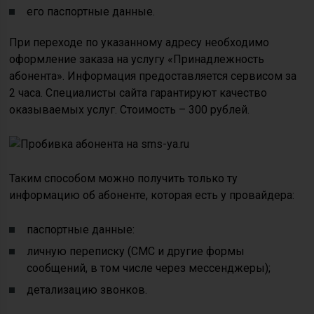
его паспортные данные.
При переходе по указанному адресу необходимо
оформление заказа на услугу «Принадлежность
абонента». Информация предоставляется сервисом за
2 часа. Специалисты сайта гарантируют качество
оказываемых услуг. Стоимость – 300 рублей.
Таким способом можно получить только ту
информацию об абоненте, которая есть у провайдера:
паспортные данные:
личную переписку (СМС и другие формы
сообщений, в том числе через мессенджеры);
детализацию звонков.