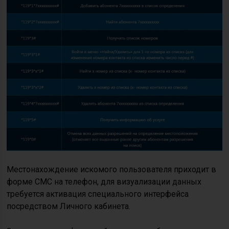
Местонахождение искомого пользователя приходит в
форме СМС на телефон, для визуализации данных
требуется активация специального интерфейса
посредством Личного кабинета.