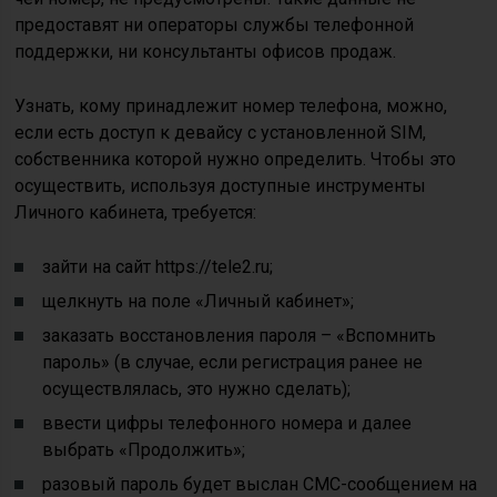
предоставят ни операторы службы телефонной
поддержки, ни консультанты офисов продаж.
Узнать, кому принадлежит номер телефона, можно,
если есть доступ к девайсу с установленной SIM,
собственника которой нужно определить. Чтобы это
осуществить, используя доступные инструменты
Личного кабинета, требуется:
зайти на сайт https://tele2.ru;
щелкнуть на поле «Личный кабинет»;
заказать восстановления пароля – «Вспомнить
пароль» (в случае, если регистрация ранее не
осуществлялась, это нужно сделать);
ввести цифры телефонного номера и далее
выбрать «Продолжить»;
разовый пароль будет выслан СМС-сообщением на