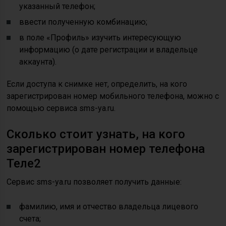
указанный телефон;
ввести полученную комбинацию;
в поле «Профиль» изучить интересующую
информацию (о дате регистрации и владельце
аккаунта).
Если доступа к снимке нет, определить, на кого
зарегистрирован номер мобильного телефона, можно с
помощью сервиса sms-ya.ru.
Сколько стоит узнать, на кого
зарегистрирован номер телефона
Теле2
Сервис sms-ya.ru позволяет получить данные:
фамилию, имя и отчество владельца лицевого
счета;