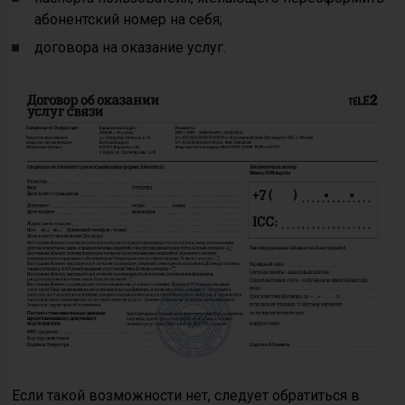
абонентский номер на себя;
договора на оказание услуг.
Если такой возможности нет, следует обратиться в