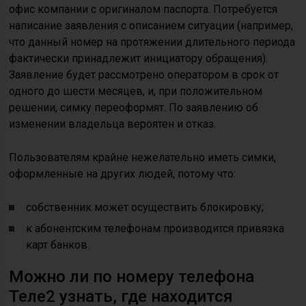
офис компании с оригиналом паспорта. Потребуется
написание заявления с описанием ситуации (например,
что данный номер на протяжении длительного периода
фактически принадлежит инициатору обращения).
Заявление будет рассмотрено оператором в срок от
одного до шести месяцев, и, при положительном
решении, симку переоформят. По заявлению об
изменении владельца вероятен и отказ.
Пользователям крайне нежелательно иметь симки,
оформленные на других людей, потому что:
собственник может осуществить блокировку;
к абонентским телефонам производится привязка
карт банков.
Можно ли по номеру телефона
Теле2 узнать, где находится