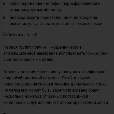
заблокированный телефон переоформляется и
отдается другому абоненту;
необходимость перезаключения договора на
оказание услуг и, соответственно, замена симки.
Первая группа причин – мошеннические –
злоумышленное намерение использовать чужую SIM
в своих корыстных целях.
Вторая категория – желание узнать, на кого оформлен
старый абонентский номер на Теле2 в случае
неиспользования симки в течение длительного срока.
На человека может быть зарегистрировано сразу
несколько номеров от разных поставщиков
мобильных услуг или одного оператора сотовой связи.