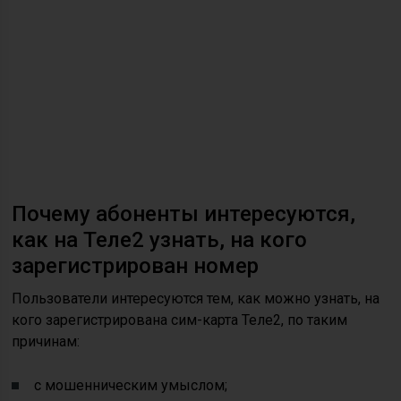
Почему абоненты интересуются,
как на Теле2 узнать, на кого
зарегистрирован номер
Пользователи интересуются тем, как можно узнать, на
кого зарегистрирована сим-карта Теле2, по таким
причинам:
с мошенническим умыслом;