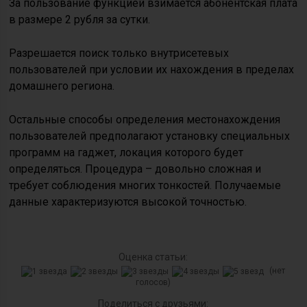
За пользование функцией взимается абонентская плата
в размере 2 рубля за сутки.
Разрешается поиск только внутрисетевых
пользователей при условии их нахождения в пределах
домашнего региона.
Остальные способы определения местонахождения
пользователей предполагают установку специальных
программ на гаджет, локация которого будет
определяться. Процедура – довольно сложная и
требует соблюдения многих тонкостей. Получаемые
данные характеризуются высокой точностью.
Оценка статьи:
(нет
голосов)
Поделиться с друзьями: