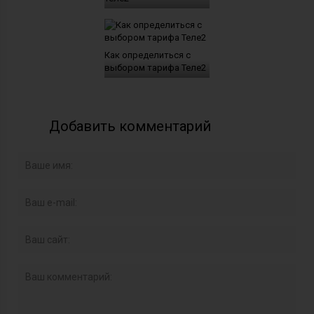
Как определиться с
выбором тарифа Теле2
Добавить комментарий