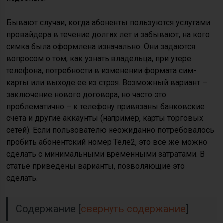
Бывают случаи, когда абоненты пользуются услугами
провайдера в течение долгих лет и забывают, на кого
симка была оформлена изначально. Они задаются
вопросом о том, как узнать владельца, при утере
телефона, потребности в изменении формата сим-
карты или выходе ее из строя. Возможный вариант –
заключение нового договора, но часто это
проблематично – к телефону привязаны банковские
счета и другие аккаунты (например, карты торговых
сетей). Если пользователю неожиданно потребовалось
пробить абонентский номер Теле2, это все же можно
сделать с минимальными временными затратами. В
статье приведены варианты, позволяющие это
сделать.
Содержание
[
свернуть содержание
]