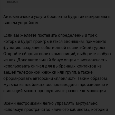
вызов.
Автоматически услуга бесплатно будет активирована в
вашем устройстве.
Если вы желаете поставить определенный трек,
который будет проигрываться звонящим, примените
функцию создания собственной песни «Свой гудок».
Откройте сборник своих композиций, выберете любую
из них. Дополнительный бонус опции – возможность
использовать сигнал для выбранных контактов из
вашей телефонной книжки или групп, а также
сформировать авторский «плейлист». Таким образом,
музыка из плейлиста воспроизводятся произвольно и
звонящий может прослушивать разные композиции.
Всеми настройками легко управлять виртуально,
используя пространство «личного кабинета», который