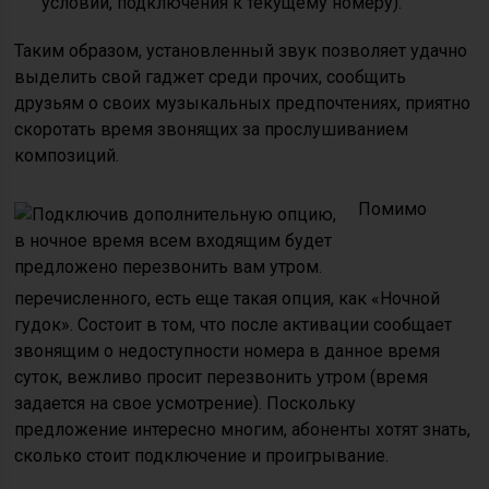
условии, подключения к текущему номеру).
Таким образом, установленный звук позволяет удачно
выделить свой гаджет среди прочих, сообщить
друзьям о своих музыкальных предпочтениях, приятно
скоротать время звонящих за прослушиванием
композиций.
Помимо
перечисленного, есть еще такая опция, как «Ночной
гудок». Состоит в том, что после активации сообщает
звонящим о недоступности номера в данное время
суток, вежливо просит перезвонить утром (время
задается на свое усмотрение). Поскольку
предложение интересно многим, абоненты хотят знать,
сколько стоит подключение и проигрывание.