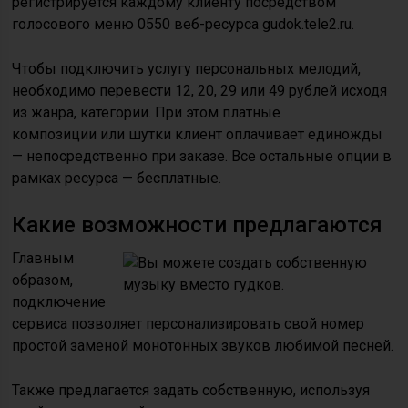
регистрируется каждому клиенту посредством
голосового меню 0550 веб-ресурса gudok.tele2.ru.
Чтобы подключить услугу персональных мелодий,
необходимо перевести 12, 20, 29 или 49 рублей исходя
из жанра, категории. При этом платные
композиции или шутки клиент оплачивает единожды
— непосредственно при заказе. Все остальные опции в
рамках ресурса — бесплатные.
Какие возможности предлагаются
Главным
образом,
подключение
сервиса позволяет персонализировать свой номер
простой заменой монотонных звуков любимой песней.
Также предлагается задать собственную, используя