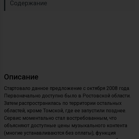
Содержание
Описание
Стартовало данное предложение с октября 2008 года.
Первоначально доступно было в Ростовской области.
Затем распространилась по территории остальных
областей, кроме Томской, где ее запустили позднее.
Сервис моментально стал востребованным, что
объясняют доступные цены музыкального контента
(многие устанавливаются без оплаты), функция