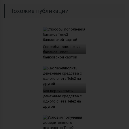
Похожие публикации
Способы пополнения
баланса Теле2
банковской картой
Как перечислить
денежные средства с
одного счета Tele2 на
другой