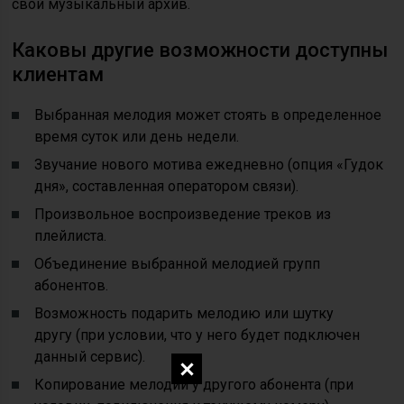
свой музыкальный архив.
Каковы другие возможности доступны
клиентам
Выбранная мелодия может стоять в определенное
время суток или день недели.
Звучание нового мотива ежедневно (опция «Гудок
дня», составленная оператором связи).
Произвольное воспроизведение треков из
плейлиста.
Объединение выбранной мелодией групп
абонентов.
Возможность подарить мелодию или шутку
другу (при условии, что у него будет подключен
данный сервис).
Копирование мелодии у другого абонента (при