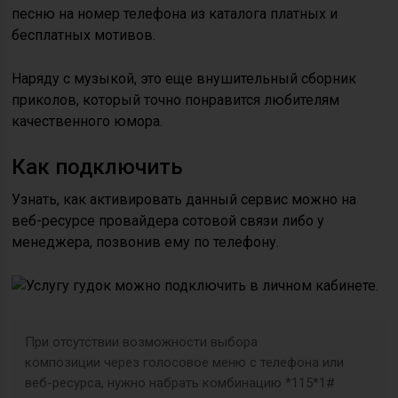
песню на номер телефона из каталога платных и
бесплатных мотивов.
Наряду с музыкой, это еще внушительный сборник
приколов, который точно понравится любителям
качественного юмора.
Как подключить
Узнать, как активировать данный сервис можно на
веб-ресурсе провайдера сотовой связи либо у
менеджера, позвонив ему по телефону.
При отсутствии возможности выбора
композиции через голосовое меню с телефона или
веб-ресурса, нужно набрать комбинацию *115*1#