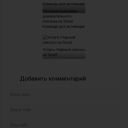
Условия получения
доверительного
платежа на Теле2.
Команда для активации
Услуга «Черный список»
на Теле2
Добавить комментарий