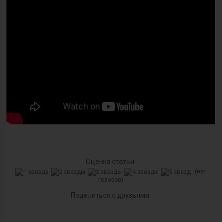
Оценка статьи:
(нет
голосов)
Поделиться с друзьями: