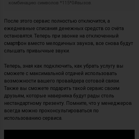
комбинацию символов *115*0#вызов.
После этого сервис полностью отключится, а
ежедневные списания денежных средств со счёта
остановятся. Теперь при звонке на отключенный
смартфон вместо мелодичных звуков, все снова будут
слышать привычные звуки.
Теперь, зная как подключить, как убрать услугу вы
сможете с максимальной отдачей использовать
возможности вашего провайдера сотовой связи.
Также вы сможете подарить такой сервис своим
друзьям, которые наверняка будут рады столь
нестандартному презенту. Помните, что у менеджеров
всегда можно проконсультироваться по
использованию сервиса.