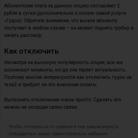
Абонентская плата за данную опцию составляет 2
рубля в сутки (дополнительно к оплате самой услуги
«Гудок). Обратите внимание, что вызов абоненту
поступает в любом случае – он может поднять трубку и
начать разговор.
Как отключить
Несмотря на высокую популярность опции, все же
возникают моменты, когда она теряет актуальность.
Поэтому многие интересуются как отключить гудок на
теле2 и требует ли это внесения оплаты.
Выполнить отключение очень просто. Сделать это
можно не посещая салон связи.
Чтобы отказаться от сервиса и тем самым вернуть
стандартные звуки, самостоятельно наберите