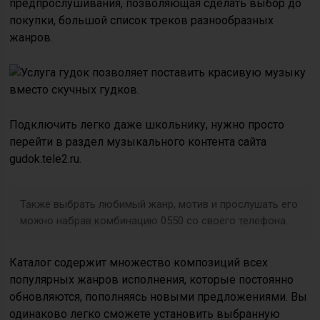
предпрослушивания, позволяющая сделать выбор до
покупки, большой список треков разнообразных
жанров.
Подключить легко даже школьнику, нужно просто
перейти в раздел музыкального контента сайта
gudok.tele2.ru.
Также выбрать любимый жанр, мотив и прослушать его
можно набрав комбинацию 0550 со своего телефона.
Каталог содержит множество композиций всех
популярных жанров исполнения, которые постоянно
обновляются, пополняясь новыми предложениями. Вы
одинаково легко сможете установить выбранную