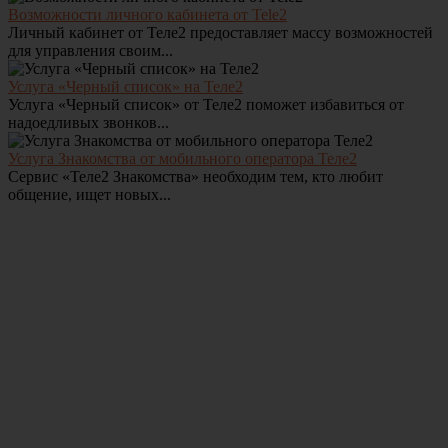
Возможности личного кабинета от Tele2
Личный кабинет от Теле2 предоставляет массу возможностей
для управления своим...
Услуга «Черный список» на Теле2
Услуга «Черный список» от Теле2 поможет избавиться от
надоедливых звонков...
Услуга Знакомства от мобильного оператора Теле2
Сервис «Теле2 Знакомства» необходим тем, кто любит
общение, ищет новых...