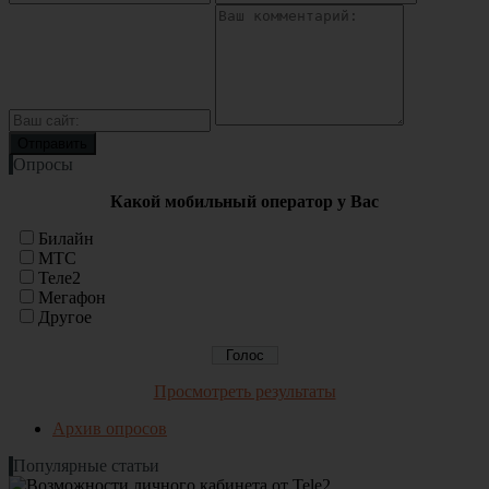
Опросы
Какой мобильный оператор у Вас
Билайн
МТС
Теле2
Мегафон
Другое
Просмотреть результаты
Архив опросов
Популярные статьи