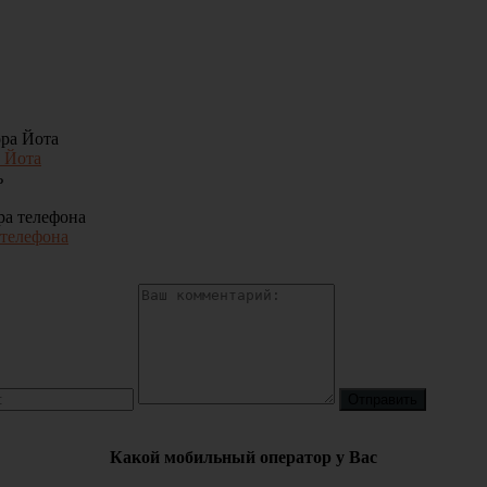
 Йота
 телефона
Какой мобильный оператор у Вас