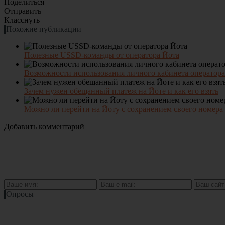
Поделиться
Отправить
Класснуть
Похожие публикации
Полезные USSD-команды от оператора Йота
Возможности использования личного кабинета оператора
Зачем нужен обещанный платеж на Йоте и как его взять
Можно ли перейти на Йоту с сохранением своего номера
Добавить комментарий
Опросы