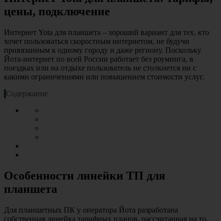
цены, подключение
Интернет Yota для планшета – хороший вариант для тех, кто
хочет пользоваться скоростным интернетом, не будучи
привязанным к одному городу и даже региону. Поскольку
Йота-интернет по всей России работает без роуминга, в
поездках или на отдыхе пользователь не столкнется ни с
какими ограничениями или повышением стоимости услуг.
Содержание
Особенности линейки ТП для
планшета
Для планшетных ПК у оператора Йота разработана
собственная линейка тарифных планов, рассчитанная на то,