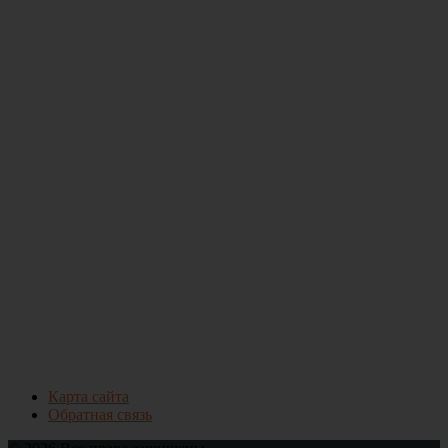
Карта сайта
Обратная связь