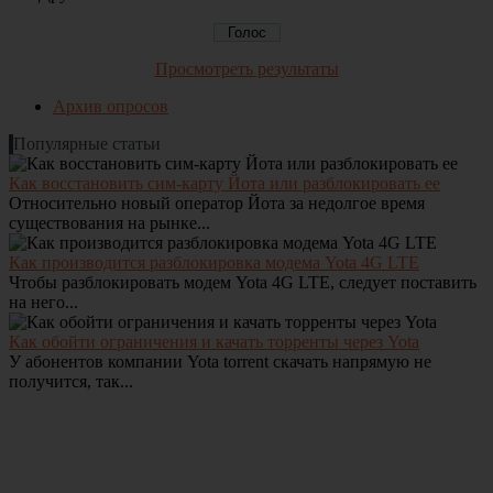
Просмотреть результаты
Архив опросов
Популярные статьи
Как восстановить сим-карту Йота или разблокировать ее
Относительно новый оператор Йота за недолгое время
существования на рынке...
Как производится разблокировка модема Yota 4G LTE
Чтобы разблокировать модем Yota 4G LTE, следует поставить
на него...
Как обойти ограничения и качать торренты через Yota
У абонентов компании Yota torrent скачать напрямую не
получится, так...