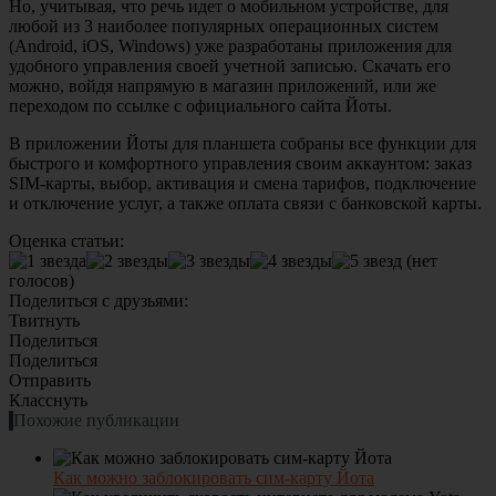
Но, учитывая, что речь идет о мобильном устройстве, для
любой из 3 наиболее популярных операционных систем
(Android, iOS, Windows) уже разработаны приложения для
удобного управления своей учетной записью. Скачать его
можно, войдя напрямую в магазин приложений, или же
переходом по ссылке с официального сайта Йоты.
В приложении Йоты для планшета собраны все функции для
быстрого и комфортного управления своим аккаунтом: заказ
SIM-карты, выбор, активация и смена тарифов, подключение
и отключение услуг, а также оплата связи с банковской карты.
Оценка статьи:
(нет
голосов)
Поделиться с друзьями:
Твитнуть
Поделиться
Поделиться
Отправить
Класснуть
Похожие публикации
Как можно заблокировать сим-карту Йота