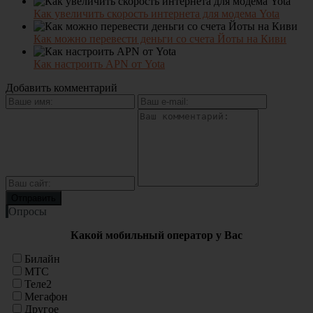
Как увеличить скорость интернета для модема Yota
Как можно перевести деньги со счета Йоты на Киви
Как настроить APN от Yota
Добавить комментарий
Опросы
Какой мобильный оператор у Вас
Билайн
МТС
Теле2
Мегафон
Другое