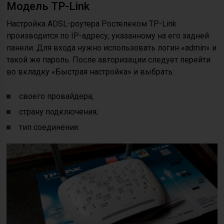
Модель TP-Link
Настройка ADSL-роутера Ростелеком TP-Link
производится по IP-адресу, указанному на его задней
панели. Для входа нужно использовать логин «admin» и
такой же пароль. После авторизации следует перейти
во вкладку «Быстрая настройка» и выбрать:
своего провайдера;
страну подключения;
тип соединения.