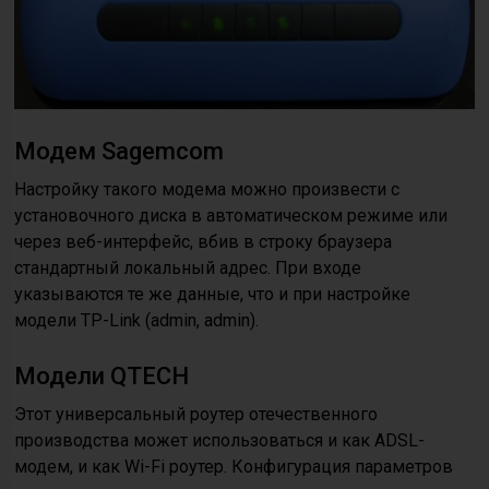
Модем Sagemcom
Настройку такого модема можно произвести с
установочного диска в автоматическом режиме или
через веб-интерфейс, вбив в строку браузера
стандартный локальный адрес. При входе
указываются те же данные, что и при настройке
модели TP-Link (admin, admin).
Модели QTECH
Этот универсальный роутер отечественного
производства может использоваться и как ADSL-
модем, и как Wi-Fi роутер. Конфигурация параметров