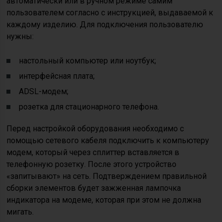
автоматически или в ручном режиме самим
пользователем согласно с инструкцией, выдаваемой к
каждому изделию. Для подключения пользователю
нужны:
настольный компьютер или ноутбук;
интерфейсная плата;
ADSL-модем;
розетка для стационарного телефона.
Перед настройкой оборудования необходимо с
помощью сетевого кабеля подключить к компьютеру
модем, который через сплиттер вставляется в
телефонную розетку. После этого устройство
«запитывают» на сеть. Подтверждением правильной
сборки элементов будет зажженная лампочка
индикатора на модеме, которая при этом не должна
мигать.