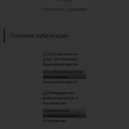
голосов)
Поделиться с друзьями:
Похожие публикации
Способы оплаты услуг
«Ростелеком»
банковской картой
Преимущества
мобильной связи от
Ростелекома