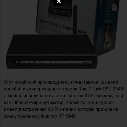
Этот китайский производитель представляет в своей
линейке и универсальные модели. Так, D-Link DSL-2640
U можно использовать не только как ADSL-модем, но и
как Ethernet-маршрутизатор. Кроме того, в изделии
имеется встроенная Wi-Fi антенна, которая пришла на
смену съемному аналогу RP-SMA.