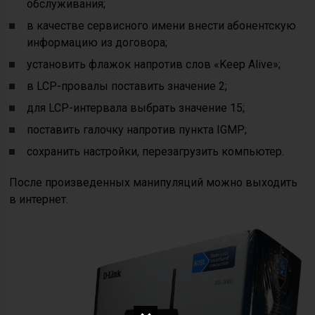
обслуживания;
в качестве сервисного имени внести абонентскую
информацию из договора;
установить флажок напротив слов «Keep Alive»;
в LCP-провалы поставить значение 2;
для LCP-интервала выбрать значение 15;
поставить галочку напротив пункта IGMP;
сохранить настройки, перезагрузить компьютер.
После произведенных манипуляций можно выходить
в интернет.