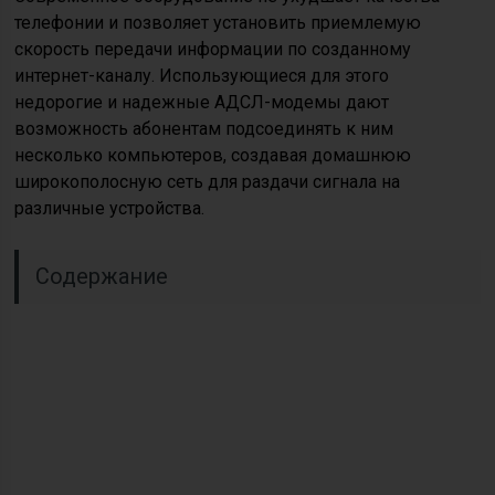
телефонии и позволяет установить приемлемую
скорость передачи информации по созданному
интернет-каналу. Использующиеся для этого
недорогие и надежные АДСЛ-модемы дают
возможность абонентам подсоединять к ним
несколько компьютеров, создавая домашнюю
широкополосную сеть для раздачи сигнала на
различные устройства.
Содержание