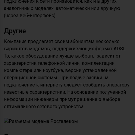
подключения к сети производится, как и в других
аналогичных моделях, автоматически или вручную
(через веб-интерфейс).
Другие
Компания предлагает своим абонентам несколько
вариантов модемов, поддерживающих формат ADSL.
То, какое оборудование лучше выбрать, зависит от
характеристик телефонной линии, комплектации
компьютера или ноутбука, версии установленной
операционной системы. При подаче заявки на
подключение к интернету следует сообщить оператору
известные характеристики. На основании полученной
информации инженеры примут решение о выборе
оптимального сетевого устройства.