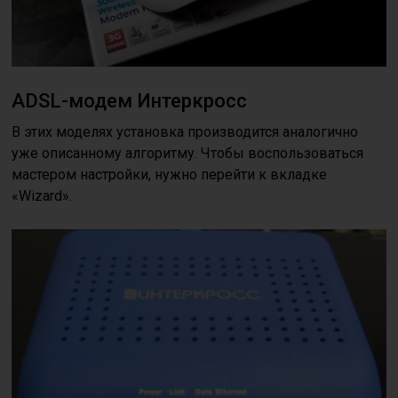
ADSL-модем Интеркросс
В этих моделях установка производится аналогично
уже описанному алгоритму. Чтобы воспользоваться
мастером настройки, нужно перейти к вкладке
«Wizard».