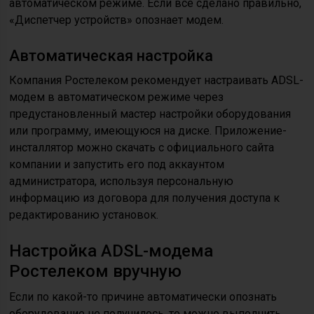
автоматическом режиме. Если все сделано правильно,
«Диспетчер устройств» опознает модем.
Автоматическая настройка
Компания Ростелеком рекомендует настраивать ADSL-
модем в автоматическом режиме через
предустановленный мастер настройки оборудования
или программу, имеющуюся на диске. Приложение-
инсталлятор можно скачать с официального сайта
компании и запустить его под аккаунтом
администратора, используя персональную
информацию из договора для получения доступа к
редактированию установок.
Настройка ADSL-модема
Ростелеком вручную
Если по какой-то причине автоматически опознать
оборудование не получилось, то можно выполнить