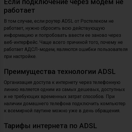
Если подключение через модем не
работает
В том случае, если роутер ADSL от Ростелеком не
работает, нужно сбросить всю действующую
информацию и попробовать ввести ее заново через
веб-интерфейс. Чаще всего причиной того, почему не
работает АДСЛ-модем, являются ошибки пользователя
при настройке.
Преимущества технологии ADSL
Организация доступа к интернету через телефонную
линию является одним из самых дешевых, доступных
и не требующих временных затрат способов. При
наличии домашнего телефона подключить компьютер
к всемирной паутине можно уже в день обращения.
Тарифы интернета по ADSL