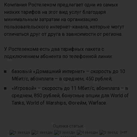
Компания Ростелеком предлагает одни из самых
низких тарифов на этот вид услуг благодаря
минимальным затратам на организацию
пользовательского интернет-канала, которые могут
отличаться друг от друга в зависимости от региона.
У Ростелекома есть два тарифных пакета с
подключением абонента по телефонной линии:
базовый «Домашний интернет» – скорость до 10
Мбит/с, абонплата – в среднем, 450 рублей;
«Игровой» – скорость до 11 Мбит/с, абонплата – в
среднем, 850 рублей, бонусные опции для World of
Tanks, World of Warships, Фогейм, Warface.
Оценка статьи:
(нет