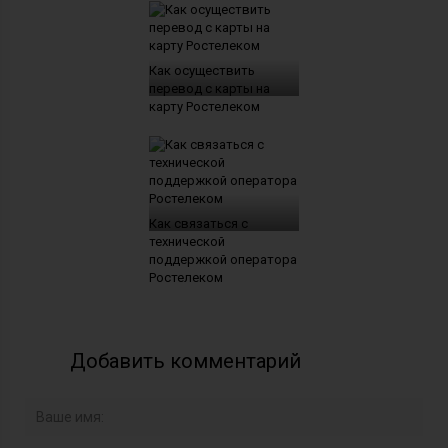
Как осуществить
перевод с карты на
карту Ростелеком
Как связаться с
технической
поддержкой оператора
Ростелеком
Добавить комментарий