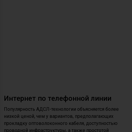
Интернет по телефонной линии
Популярность АДСЛ-технологии объясняется более
низкой ценой, чем у вариантов, предполагающих
прокладку оптоволоконного кабеля, доступностью
проводной инфраструктуры, а также простотой