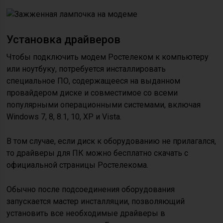
Установка драйверов
Чтобы подключить модем Ростелеком к компьютеру
или ноутбуку, потребуется инсталлировать
специальное ПО, содержащееся на выданном
провайдером диске и совместимое со всеми
популярными операционными системами, включая
Windows 7, 8, 8.1, 10, XP и Vista.
В том случае, если диск к оборудованию не прилагался,
то драйверы для ПК можно бесплатно скачать с
официальной страницы Ростелекома.
Обычно после подсоединения оборудования
запускается мастер инсталляции, позволяющий
установить все необходимые драйверы в