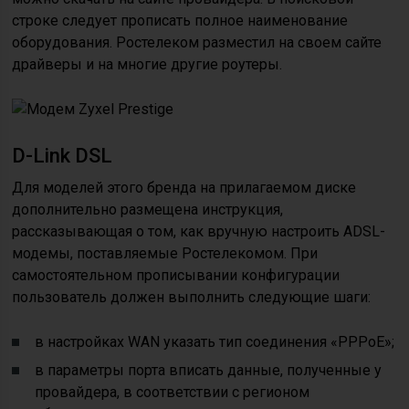
строке следует прописать полное наименование
оборудования. Ростелеком разместил на своем сайте
драйверы и на многие другие роутеры.
D-Link DSL
Для моделей этого бренда на прилагаемом диске
дополнительно размещена инструкция,
рассказывающая о том, как вручную настроить ADSL-
модемы, поставляемые Ростелекомом. При
самостоятельном прописывании конфигурации
пользователь должен выполнить следующие шаги:
в настройках WAN указать тип соединения «PPPoE»;
в параметры порта вписать данные, полученные у
провайдера, в соответствии с регионом