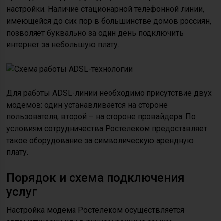
настройки. Наличие стационарной телефонной линии,
имеющейся до сих пор в большинстве домов россиян,
позволяет буквально за один день подключить
интернет за небольшую плату.
Для работы ADSL-линии необходимо присутствие двух
модемов: один устанавливается на стороне
пользователя, второй – на стороне провайдера. По
условиям сотрудничества Ростелеком предоставляет
такое оборудование за символическую арендную
плату.
Порядок и схема подключения
услуг
Настройка модема Ростелеком осуществляется