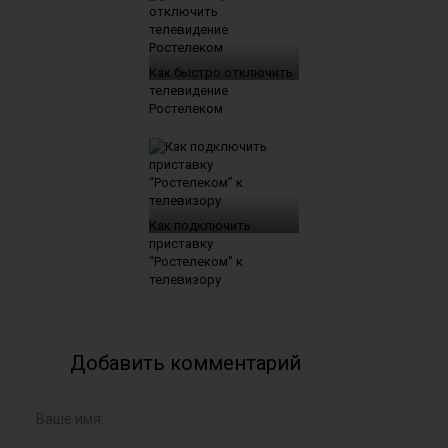
Как быстро отключить
телевидение
Ростелеком
Как подключить
приставку
“Ростелеком” к
телевизору
Добавить комментарий