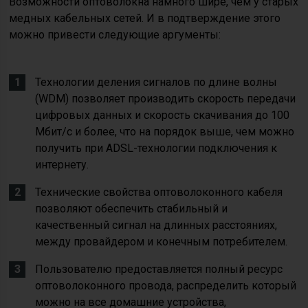
Возможности оптоволокна намного шире, чем у старых
медных кабельных сетей. И в подтверждение этого
можно привести следующие аргументы:
Технологии деления сигналов по длине волны
(WDM) позволяет производить скорость передачи
цифровых данных и скорость скачивания до 100
Мбит/с и более, что на порядок выше, чем можно
получить при ADSL-технологии подключения к
интернету.
Технические свойства оптоволоконного кабеля
позволяют обеспечить стабильный и
качественный сигнал на длинных расстояниях,
между провайдером и конечным потребителем.
Пользователю предоставляется полный ресурс
оптоволоконного провода, распределить который
можно на все домашние устройства,