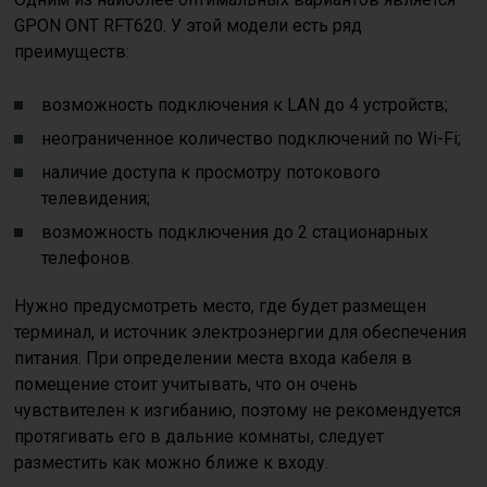
GPON ONT RFT620. У этой модели есть ряд
преимуществ:
возможность подключения к LAN до 4 устройств;
неограниченное количество подключений по Wi-Fi;
наличие доступа к просмотру потокового
телевидения;
возможность подключения до 2 стационарных
телефонов.
Нужно предусмотреть место, где будет размещен
терминал, и источник электроэнергии для обеспечения
питания. При определении места входа кабеля в
помещение стоит учитывать, что он очень
чувствителен к изгибанию, поэтому не рекомендуется
протягивать его в дальние комнаты, следует
разместить как можно ближе к входу.