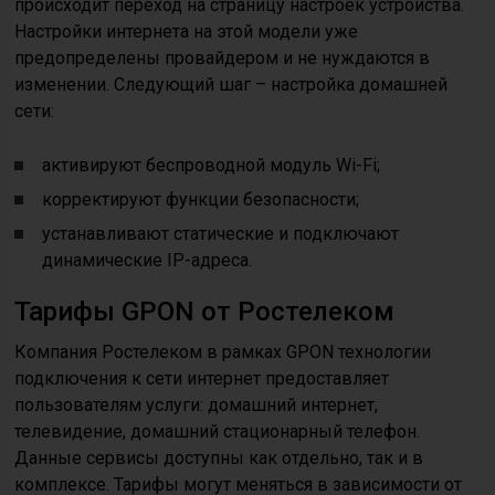
происходит переход на страницу настроек устройства.
Настройки интернета на этой модели уже
предопределены провайдером и не нуждаются в
изменении. Следующий шаг – настройка домашней
сети:
активируют беспроводной модуль Wi-Fi;
корректируют функции безопасности;
устанавливают статические и подключают
динамические IP-адреса.
Тарифы GPON от Ростелеком
Компания Ростелеком в рамках GPON технологии
подключения к сети интернет предоставляет
пользователям услуги: домашний интернет,
телевидение, домашний стационарный телефон.
Данные сервисы доступны как отдельно, так и в
комплексе. Тарифы могут меняться в зависимости от