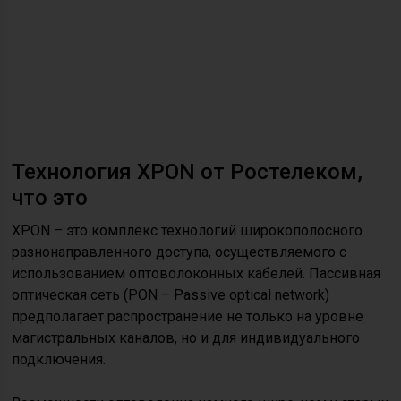
Технология XPON от Ростелеком,
что это
XPON – это комплекс технологий широкополосного
разнонаправленного доступа, осуществляемого с
использованием оптоволоконных кабелей. Пассивная
оптическая сеть (PON – Passive optical network)
предполагает распространение не только на уровне
магистральных каналов, но и для индивидуального
подключения.