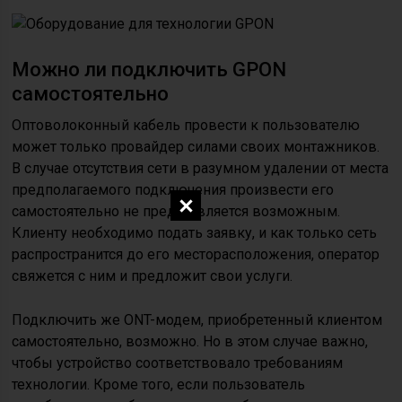
Можно ли подключить GPON
самостоятельно
Оптоволоконный кабель провести к пользователю
может только провайдер силами своих монтажников.
В случае отсутствия сети в разумном удалении от места
предполагаемого подключения произвести его
самостоятельно не представляется возможным.
Клиенту необходимо подать заявку, и как только сеть
распространится до его месторасположения, оператор
свяжется с ним и предложит свои услуги.
Подключить же ONT-модем, приобретенный клиентом
самостоятельно, возможно. Но в этом случае важно,
чтобы устройство соответствовало требованиям
технологии. Кроме того, если пользователь