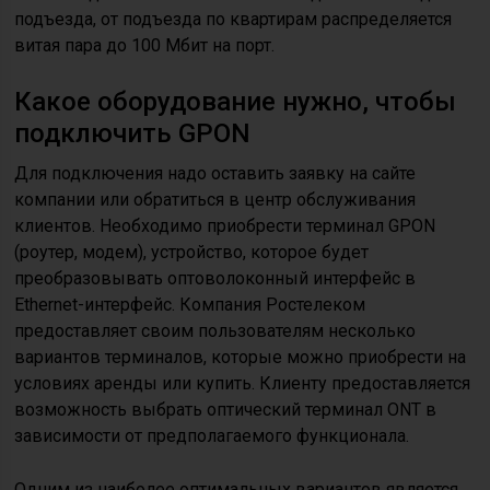
подъезда, от подъезда по квартирам распределяется
витая пара до 100 Мбит на порт.
Какое оборудование нужно, чтобы
подключить GPON
Для подключения надо оставить заявку на сайте
компании или обратиться в центр обслуживания
клиентов. Необходимо приобрести терминал GPON
(роутер, модем), устройство, которое будет
преобразовывать оптоволоконный интерфейс в
Ethernet-интерфейс. Компания Ростелеком
предоставляет своим пользователям несколько
вариантов терминалов, которые можно приобрести на
условиях аренды или купить. Клиенту предоставляется
возможность выбрать оптический терминал ONT в
зависимости от предполагаемого функционала.
Одним из наиболее оптимальных вариантов является