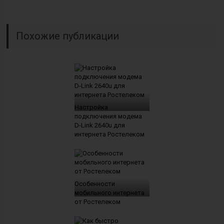
Похожие публикации
Настройка
подключения модема
D-Link 2640u для
интернета Ростелеком
Особенности
мобильного интернета
от Ростелеком