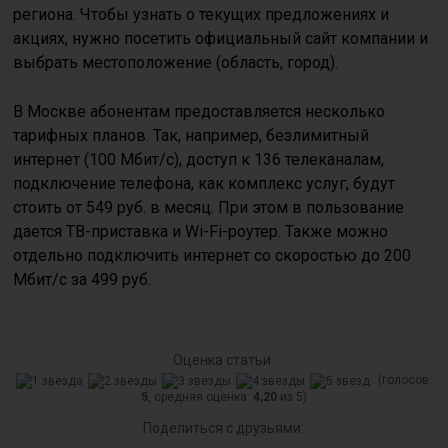
региона. Чтобы узнать о текущих предложениях и
акциях, нужно посетить официальный сайт компании и
выбрать местоположение (область, город).
В Москве абонентам предоставляется несколько
тарифных планов. Так, например, безлимитный
интернет (100 Мбит/с), доступ к 136 телеканалам,
подключение телефона, как комплекс услуг, будут
стоить от 549 руб. в месяц. При этом в пользование
дается ТВ-приставка и Wi-Fi-роутер. Также можно
отдельно подключить интернет со скоростью до 200
Мбит/с за 499 руб.
Оценка статьи:
(голосов:
5
, средняя оценка:
4,20
из 5)
Поделиться с друзьями: