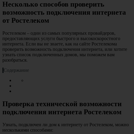
Несколько способов проверить
возможность подключения интернета
от Ростелеком
Ростелеком – один из самых популярных провайдеров,
предоставляющих услуги быстрого и высокоскоростного
интернета. Если вы не знаете, как на сайте Ростелекома
проверить возможность подключения интернета, или хотите
узнать список подключенных домов, мы поможем вам
разобраться.
Содержание
Проверка технической возможности
подключения интернета Ростелеком
Узнать, подключен ли дом к интернету от Ростелеком, можно
несколькими способами: