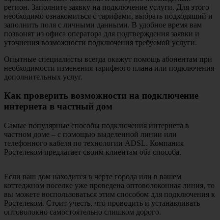
регион. Заполните заявку на подключение услуги. Для этого
необходимо ознакомиться с тарифами, выбрать подходящий и
заполнить поля с личными данными. В удобное время вам
позвонят из офиса оператора для подтверждения заявки и
уточнения возможности подключения требуемой услуги.
Опытные специалисты всегда окажут помощь абонентам при
необходимости изменения тарифного плана или подключения
дополнительных услуг.
Как проверить возможности на подключение
интернета в частный дом
Самые популярные способы подключения интернета в
частном доме – с помощью выделенной линии или
телефонного кабеля по технологии ADSL. Компания
Ростелеком предлагает своим клиентам оба способа.
Если ваш дом находится в черте города или в вашем
коттеджном поселке уже проведена оптоволоконная линия, то
вы можете воспользоваться этим способом для подключения к
Ростелеком. Стоит учесть, что проводить и устанавливать
оптоволокно самостоятельно слишком дорого.