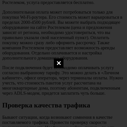
Ростелеком, услуга предоставляется бесплатно.
Дополнительная оплата может потребоваться только для
покупки Wi-Fi-роутера. Его стоимость может варьироваться в
пределах 2000-4500 рублей. Вы можете выбрать подходящее
оборудование на сайте Ростелеком (цена и предложения
зависят от региона, необходимо удостовериться, что вы
правильно указали свой населенный пункт). Оплатить
покупку можно сразу либо оформить рассрочку. Также
компания Ростелеком предоставляет возможность аренды
оборудования. Отдельно оплачивается и настройка
дополнительного домашнего оборудования.
После подключения будет необходимо оплачивать услугу
согласно выбранному тарифу. Это можно делать в «Личном
кабинете», офисе оператора, через терминалы оплаты. Нужно
учесть, что стоимость пакетов услуг рассчитана на
многоквартирные дома, поэтому абонентам, подключенным
через ADLS-модем, придется заплатить чуть больше.
Проверка качества трафика
Бывают ситуации, когда возникают сомнения в качестве
поставляемого трафика. Провести проверку скорости