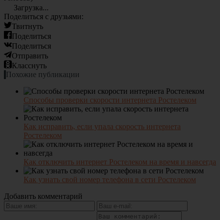
Загрузка...
Поделиться с друзьями:
Твитнуть
Поделиться
Поделиться
Отправить
Класснуть
Похожие публикации
Способы проверки скорости интернета Ростелеком
Как исправить, если упала скорость интернета
Ростелеком
Как отключить интернет Ростелеком на время и навсегда
Как узнать свой номер телефона в сети Ростелеком
Добавить комментарий