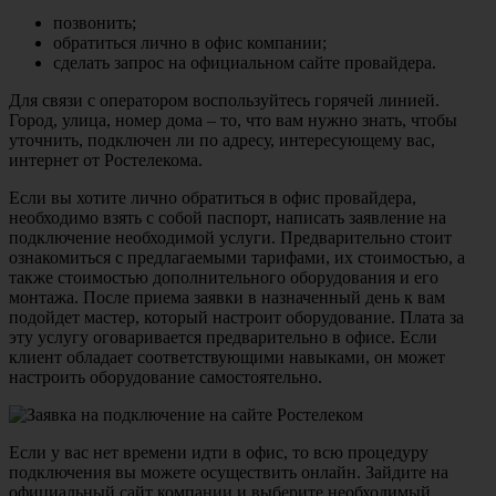
позвонить;
обратиться лично в офис компании;
сделать запрос на официальном сайте провайдера.
Для связи с оператором воспользуйтесь горячей линией.
Город, улица, номер дома – то, что вам нужно знать, чтобы
уточнить, подключен ли по адресу, интересующему вас,
интернет от Ростелекома.
Если вы хотите лично обратиться в офис провайдера,
необходимо взять с собой паспорт, написать заявление на
подключение необходимой услуги. Предварительно стоит
ознакомиться с предлагаемыми тарифами, их стоимостью, а
также стоимостью дополнительного оборудования и его
монтажа. После приема заявки в назначенный день к вам
подойдет мастер, который настроит оборудование. Плата за
эту услугу оговаривается предварительно в офисе. Если
клиент обладает соответствующими навыками, он может
настроить оборудование самостоятельно.
Если у вас нет времени идти в офис, то всю процедуру
подключения вы можете осуществить онлайн. Зайдите на
официальный сайт компании и выберите необходимый