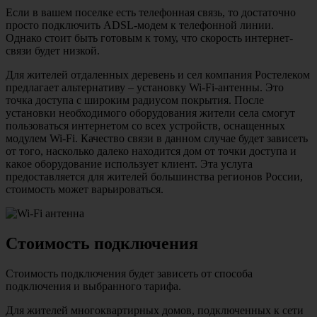
Если в вашем поселке есть телефонная связь, то достаточно
просто подключить ADSL-модем к телефонной линии.
Однако стоит быть готовым к тому, что скорость интернет-
связи будет низкой.
Для жителей отдаленных деревень и сел компания Ростелеком
предлагает альтернативу – установку Wi-Fi-антенны. Это
точка доступа с широким радиусом покрытия. После
установки необходимого оборудования жители села смогут
пользоваться интернетом со всех устройств, оснащенных
модулем Wi-Fi. Качество связи в данном случае будет зависеть
от того, насколько далеко находится дом от точки доступа и
какое оборудование использует клиент. Эта услуга
предоставляется для жителей большинства регионов России,
стоимость может варьироваться.
Стоимость подключения
Стоимость подключения будет зависеть от способа
подключения и выбранного тарифа.
Для жителей многоквартирных домов, подключенных к сети