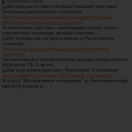
Популярные статьи
Инструкция по самостоятельной прошивке приставки
Ростелеком для бесплатного просмотра
Телевизионная приставка - необходимый атрибут любого
современного телевизора, который позволяет...
Инструкция, как настроить каналы от Ростелеком на
телевизоре
Автоматическая и ручная настройка каналов интерактивного
Ростелеком ТВ. Если нет...
Как подключить приставку “Ростелеком” к телевизору
В услугу "Интерактивное телевидение" от Ростелеком входит
просмотр каналов в...