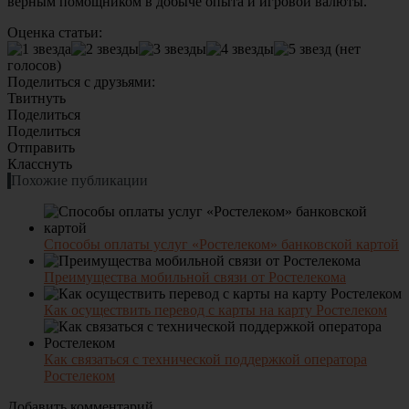
верным помощником в добыче опыта и игровой валюты.
Оценка статьи:
(нет
голосов)
Поделиться с друзьями:
Твитнуть
Поделиться
Поделиться
Отправить
Класснуть
Похожие публикации
Способы оплаты услуг «Ростелеком» банковской картой
Преимущества мобильной связи от Ростелекома
Как осуществить перевод с карты на карту Ростелеком
Как связаться с технической поддержкой оператора
Ростелеком
Добавить комментарий