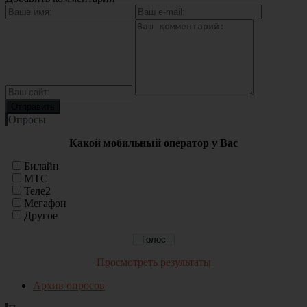
Опросы
Какой мобильный оператор у Вас
Билайн
МТС
Теле2
Мегафон
Другое
Просмотреть результаты
Архив опросов