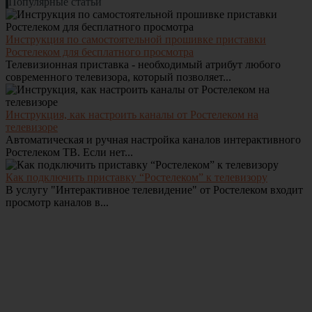
Популярные статьи
Инструкция по самостоятельной прошивке приставки
Ростелеком для бесплатного просмотра
Телевизионная приставка - необходимый атрибут любого
современного телевизора, который позволяет...
Инструкция, как настроить каналы от Ростелеком на
телевизоре
Автоматическая и ручная настройка каналов интерактивного
Ростелеком ТВ. Если нет...
Как подключить приставку “Ростелеком” к телевизору
В услугу "Интерактивное телевидение" от Ростелеком входит
просмотр каналов в...