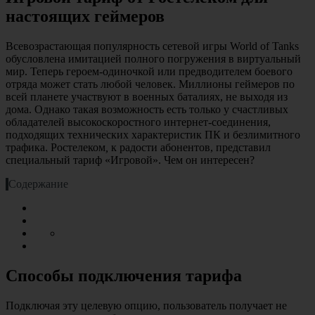
настоящих геймеров
Всевозрастающая популярность сетевой игры World of Tanks
обусловлена имитацией полного погружения в виртуальный
мир. Теперь героем-одиночкой или предводителем боевого
отряда может стать любой человек. Миллионы геймеров по
всей планете участвуют в военных баталиях, не выходя из
дома. Однако такая возможность есть только у счастливых
обладателей высокоскоростного интернет-соединения,
подходящих технических характеристик ПК и безлимитного
трафика. Ростелеком
,
к радости абонентов, представил
специальный тариф «Игровой». Чем он интересен?
Содержание
Способы подключения тарифа
Подключая эту целевую опцию, пользователь получает не