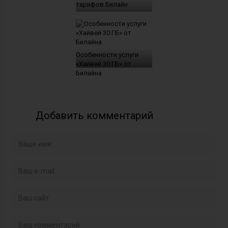
тарифов Билайн
Особенности услуги
«Хайвей 30 ГБ» от
Билайна
Добавить комментарий