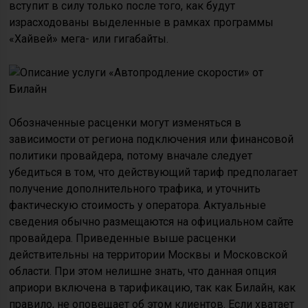
вступит в силу только после того, как будут
израсходованы выделенные в рамках программы
«Хайвей» мега- или гигабайты.
Обозначенные расценки могут изменяться в
зависимости от региона подключения или финансовой
политики провайдера, потому вначале следует
убедиться в том, что действующий тариф предполагает
получение дополнительного трафика, и уточнить
фактическую стоимость у оператора. Актуальные
сведения обычно размещаются на официальном сайте
провайдера. Приведенные выше расценки
действительны на территории Москвы и Московской
области. При этом нелишне знать, что данная опция
априори включена в тарификацию, так как Билайн, как
правило, не оповещает об этом клиентов. Если хватает