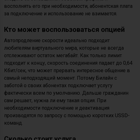
восполнять его при необходимости, абонентская плата
за подключение и использование не взимается.
Кто может воспользоваться опцией
Автопродление скорости идеально подходит
любителям виртуального мира, которые не всегда
отслеживают остаток мегабайт. Как только лимит
подходит к концу, скорость соединения падает до 0,64
Кбит/сек, что может прервать интересное общение в
самый неподходящий момент. Потому Билайн с
заботой о своих абонентах подключает услугу
фактически всем по умолчанию. Дальше гражданин
сам решает, нужна ли ему такая опция. При
необходимости подключение и деактивация
производятся по запросу с помощью коротких USSD-
команд.
Сколько стоит услуга