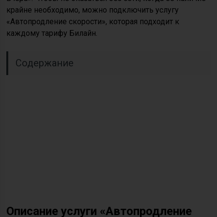
крайне необходимо, можно подключить услугу
«Автопродление скорости», которая подходит к
каждому тарифу Билайн.
Содержание
Описание услуги «Автопродление