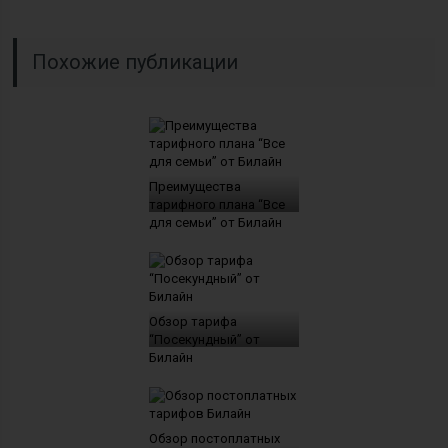
Похожие публикации
Преимущества
тарифного плана “Все
для семьи” от Билайн
Обзор тарифа
“Посекундный” от
Билайн
Обзор постоплатных