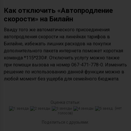
Как отключить «Автопродление
скорости» на Билайн
Ввиду того же автоматического присоединения
автопродления скорости на линейках тарифов в
Билайне, избежать лишних расходов на покупки
дополнительного пакета интернета поможет короткая
команда *115*230#. Отключить услугу можно также
при помощи вызова на номер 067-471-778-0. Изменить
решение по использованию данной функции можно в
любой момент без ущерба для семейного бюджета.
Оценка статьи:
(нет
голосов)
Поделиться с друзьями: