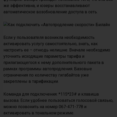
же эффективна, и юзеры восстанавливают
автоматическое возобновление доступа в сеть.
Если у пользователя возникла необходимость
активировать услугу самостоятельно, знать, как
настроить ее – отнюдь нелишне. Вначале необходимо
уточнить исходящие параметры тарифа и
прилагающегося к нему дополнительного пакета в
рамках программы автопродления. Базовые
ограничения по количеству гигабайтов уже
закреплены в тарификации.
Команда для подключения: *115*23# и клавиша
вызова. Если удобнее пользоваться голосовой связью,
можно позвонить на номер 067-471-778 и
активировать в тональном режиме.