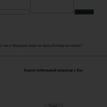
. ни в Тверской связи не было.Почему-не понял?
Какой мобильный оператор у Вас