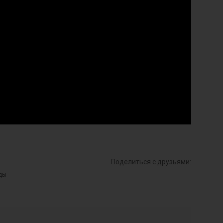
Поделиться с друзьями: