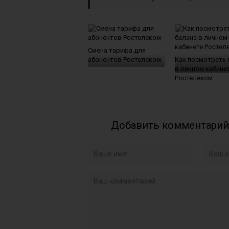
Смена тарифа для
абонентов Ростелеком
Как посмотреть 
в личном кабине
Ростелеком
Добавить комментарий