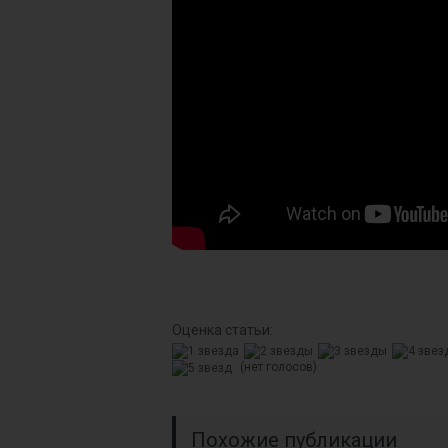
Оценка статьи:
(нет голосов)
Похожие публикации