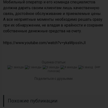
Мобильный оператор и его команда специалистов
должна дарить своим клиентам лишь качественную
связь, достойное обслуживание и приемлемые цены.
А все неприятные моменты необходимо решать сразу
при их обнаружении, не впадая в крайности и сохраняя
собственные денежные средства на счету.
https://www.youtube.com/watch?v=ykaWpssInJI
Оценка статьи:
(нет
голосов)
Поделиться с друзьями:
Похожие публикации