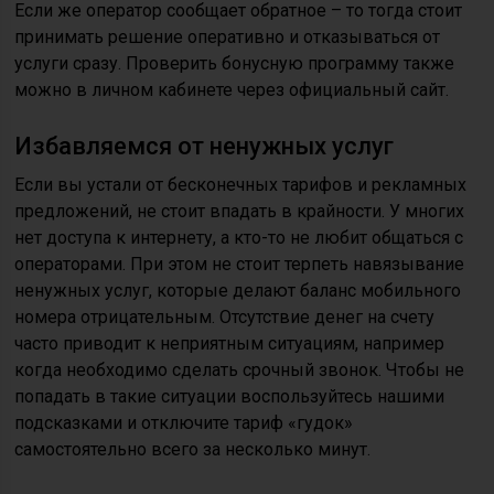
Если же оператор сообщает обратное – то тогда стоит
принимать решение оперативно и отказываться от
услуги сразу. Проверить бонусную программу также
можно в личном кабинете через официальный сайт.
Избавляемся от ненужных услуг
Если вы устали от бесконечных тарифов и рекламных
предложений, не стоит впадать в крайности. У многих
нет доступа к интернету, а кто-то не любит общаться с
операторами. При этом не стоит терпеть навязывание
ненужных услуг, которые делают баланс мобильного
номера отрицательным. Отсутствие денег на счету
часто приводит к неприятным ситуациям, например
когда необходимо сделать срочный звонок. Чтобы не
попадать в такие ситуации воспользуйтесь нашими
подсказками и отключите тариф «гудок»
самостоятельно всего за несколько минут.