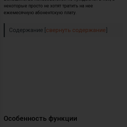
некоторые просто не хотят тратить на нее
ежемесячную абонентскую плату.
Содержание
[
свернуть содержание
]
Особенность функции