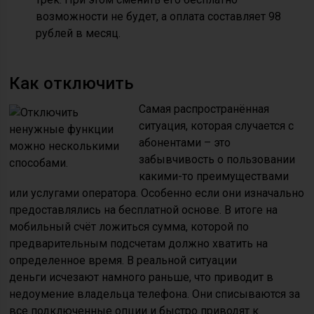
возможности не будет, а оплата составляет 98
рублей в месяц.
Как отключить
Самая распространённая
ситуация, которая случается с
абонентами – это
забывчивость о пользовании
какими-то преимуществами
или услугами оператора. Особенно если они изначально
предоставлялись на бесплатной основе. В итоге на
мобильный счёт ложиться сумма, которой по
предварительным подсчетам должно хватить на
определенное время. В реальной ситуации
деньги исчезают намного раньше, что приводит в
недоумение владельца телефона. Они списываются за
все подключенные опции и быстро приводят к