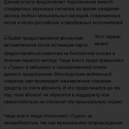
Данная услуга предполагает подключение вместо
стандартных звуковых сигналов во время ожидания
звонка, любых музыкальных мелодий, современных
хитов и песен российских и зарубежных исполнителей.
Этот сервис
может
предоставляться клиентам на бесплатной основе в
течении первого месяца. Чаще всего люди привыкают
к «Гудку» и забывают о своевременной оплате
данного предложения. Впоследствии мобильный
оператор сам производит ежемесячное списание
средств со счёта абонента. И это продолжается до тех
пор, пока абонент не обратится в поддержку или
самостоятельно не отключит эту музыкальную опцию.
Чаще всего люди отключают «Гудок» за
ненадобностью, так как музыкальное сопровождение