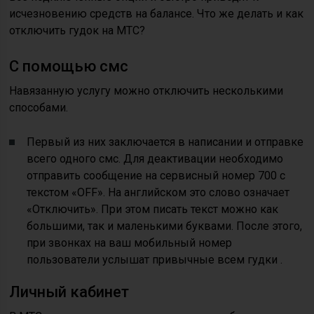
исчезновению средств на балансе. Что же делать и как
отключить гудок на МТС?
С помощью смс
Навязанную услугу можно отключить несколькими
способами.
Первый из них заключается в написании и отправке
всего одного смс. Для деактивации необходимо
отправить сообщение на сервисный номер 700 с
текстом «OFF». На английском это слово означает
«Отключить». При этом писать текст можно как
большими, так и маленькими буквами. После этого,
при звонках на ваш мобильный номер
пользователи услышат привычные всем гудки .
Личный кабинет