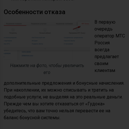
Особенности отказа
В первую
очередь
оператор МТС
Россия
всегда
предлагает
своим
Нажмите на фото, чтобы увеличить
клиентам
его
дополнительные предложения и бонусные начисления.
При накоплении, их можно списывать и тратить на
подобные услуги, не выделяя на это реальные деньги.
Прежде чем вы хотите отказаться от «Гудока»
убедитесь, что вам точно нельзя перевести ее на
баланс бонусной системы.