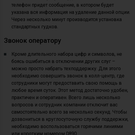
телефон придет сообщение, в котором будет
указана вся информация на удаление данной опции.
Через несколько минут производится установка
стандартных гудков.
Звонок оператору
Кроме длительного набора цифр и символов, не
боясь ошибиться в отключении других слуг –
можно просто набрать техподдержку. Для этого
необходимо совершить звонок в колл-центр, где
сотрудники могут предоставить свою помощь в
любое время суток. Этот метод достаточно удобен,
практичен и оперативен. Всего лишь несколько
вопросов и сотрудник компании отключит вас
самостоятельно всего за несколько секунд. Чтобы
дозвониться в круглосуточную службу поддержки,
необходимо воспользоваться горячими линиями
или коротким номером 0890.