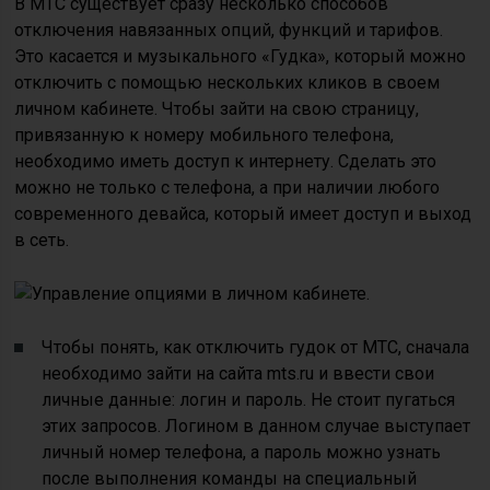
В МТС существует сразу несколько способов
отключения навязанных опций, функций и тарифов.
Это касается и музыкального «Гудка», который можно
отключить с помощью нескольких кликов в своем
личном кабинете. Чтобы зайти на свою страницу,
привязанную к номеру мобильного телефона,
необходимо иметь доступ к интернету. Сделать это
можно не только с телефона, а при наличии любого
современного девайса, который имеет доступ и выход
в сеть.
Чтобы понять, как отключить гудок от МТС, сначала
необходимо зайти на сайта mts.ru и ввести свои
личные данные: логин и пароль. Не стоит пугаться
этих запросов. Логином в данном случае выступает
личный номер телефона, а пароль можно узнать
после выполнения команды на специальный