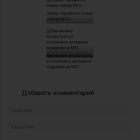
Обзор тарифного плана
«Супер МТС»
Как можно посмотреть
и отключить активные
подписки на МТС
Добавить комментарий