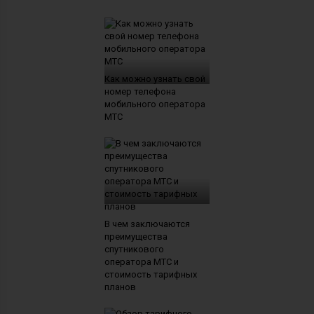
Как можно узнать свой
номер телефона
мобильного оператора
МТС
В чем заключаются
преимущества
спутникового
оператора МТС и
стоимость тарифных
планов