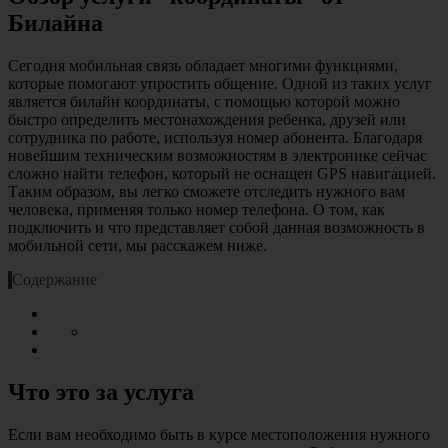
Билайна
Сегодня мобильная связь обладает многими функциями,
которые помогают упростить общение. Одной из таких услуг
является билайн координаты, с помощью которой можно
быстро определить местонахождения ребенка, друзей или
сотрудника по работе, используя номер абонента. Благодаря
новейшим техническим возможностям в электронике сейчас
сложно найти телефон, который не оснащен GPS навигацией.
Таким образом, вы легко сможете отследить нужного вам
человека, применяя только номер телефона. О том, как
подключить и что представляет собой данная возможность в
мобильной сети, мы расскажем ниже.
Содержание
Что это за услуга
Если вам необходимо быть в курсе местоположения нужного