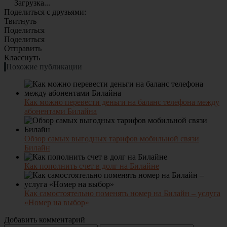
Загрузка...
Поделиться с друзьями:
Твитнуть
Поделиться
Поделиться
Отправить
Класснуть
Похожие публикации
Как можно перевести деньги на баланс телефона между
абонентами Билайна
Обзор самых выгодных тарифов мобильной связи
Билайн
Как пополнить счет в долг на Билайне
Как самостоятельно поменять номер на Билайн – услуга
«Номер на выбор»
Добавить комментарий