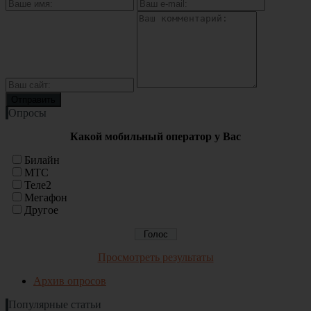
Опросы
Какой мобильный оператор у Вас
Билайн
МТС
Теле2
Мегафон
Другое
Просмотреть результаты
Архив опросов
Популярные статьи