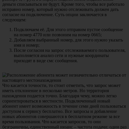
деньги списываться не будут. Кроме того, чтобы все работало
исправно номер, который нужно отслеживать должен дать
согласие на подключение. Суть опции заключается в
следующем:
Подключаем её. Для этого отправим пустое сообщение
на номер 4770 или позвоним на номер 0665;
Добавляем выбранный номер, для этого нужно указать
имя и номер;
После согласия на запрос отслеживаемого пользователя,
выполняется анализ сети и нужные координаты
приходят в виде смс сообщения.
Что касается точности, то стоит отметить, что запрос может
иметь отклонение в несколько метров. Но территория
нахождения подается точно. Благодаря чему, можно легко
сориентироваться в местности. Подключенный новый
абонент имеет возможность в течение семи дней пользоваться
доступом к сервису бесплатно. Все запросы и добавление
новых абонентов совершаются в бесплатном режиме за все
время пользования. Что касается запросов, то они
безграничны, единственный нюанс – частота подачи: один раз