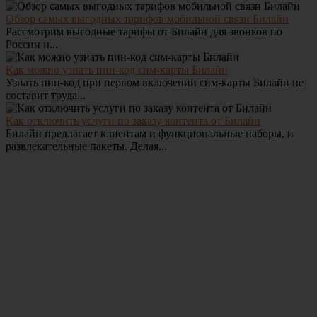
Обзор самых выгодных тарифов мобильной связи Билайн
Рассмотрим выгодные тарифы от Билайн для звонков по
России и...
Как можно узнать пин-код сим-карты Билайн
Узнать пин-код при первом включении сим-карты Билайн не
составит труда...
Как отключить услуги по заказу контента от Билайн
Билайн предлагает клиентам и функциональные наборы, и
развлекательные пакеты. Делая...