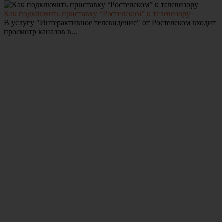
Как подключить приставку “Ростелеком” к телевизору
В услугу "Интерактивное телевидение" от Ростелеком входит
просмотр каналов в...