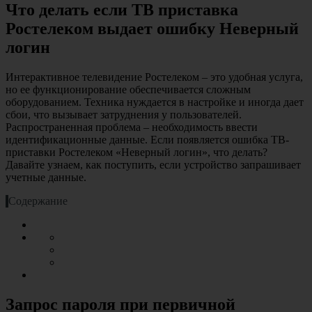
Что делать если ТВ приставка
Ростелеком выдает ошибку Неверный
логин
Интерактивное телевидение Ростелеком – это удобная услуга,
но ее функционирование обеспечивается сложным
оборудованием. Техника нуждается в настройке и иногда дает
сбои, что вызывает затруднения у пользователей.
Распространенная проблема – необходимость ввести
идентификационные данные. Если появляется ошибка ТВ-
приставки Ростелеком «Неверный логин», что делать?
Давайте узнаем, как поступить, если устройство запрашивает
учетные данные.
Содержание
Запрос пароля при первичной