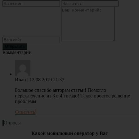
Комментарии
Иван
| 12.08.2019 21:37
Большое спасибо авторам статьи! Помогло
переключение из 3 в 4 гнездо! Такое простое решение
проблемы
Ответить
Опросы
Какой мобильный оператор у Вас