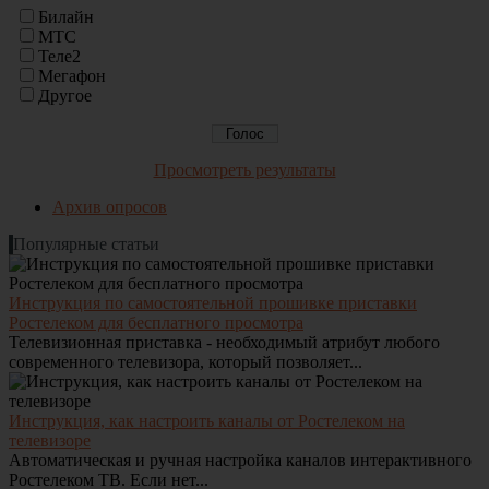
Билайн
МТС
Теле2
Мегафон
Другое
Просмотреть результаты
Архив опросов
Популярные статьи
Инструкция по самостоятельной прошивке приставки
Ростелеком для бесплатного просмотра
Телевизионная приставка - необходимый атрибут любого
современного телевизора, который позволяет...
Инструкция, как настроить каналы от Ростелеком на
телевизоре
Автоматическая и ручная настройка каналов интерактивного
Ростелеком ТВ. Если нет...