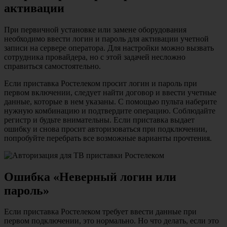
активации
При первичной установке или замене оборудования
необходимо ввести логин и пароль для активации учетной
записи на сервере оператора. Для настройки можно вызвать
сотрудника провайдера, но с этой задачей несложно
справиться самостоятельно.
Если приставка Ростелеком просит логин и пароль при
первом включении, следует найти договор и ввести учетные
данные, которые в нем указаны. С помощью пульта наберите
нужную комбинацию и подтвердите операцию. Соблюдайте
регистр и будьте внимательны. Если приставка выдает
ошибку и снова просит авторизоваться при подключении,
попробуйте перебрать все возможные варианты прочтения.
Ошибка «Неверный логин или
пароль»
Если приставка Ростелеком требует ввести данные при
первом подключении, это нормально. Но что делать, если это