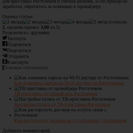
для приставки Ростелеком и сменой разъема. Если прибор не
заработал, обратитесь за помощью к провайдеру.
Оценка статьи:
(голосов:
2
, средняя оценка:
3,00
из 5)
Поделиться с друзьями:
Твитнуть
Поделиться
Поделиться
Отправить
Класснуть
Похожие публикации
Как поменять пароль на Wi-Fi роутере от Ростелекома
ТВ приставка от провайдера Ростелеком
Настройка пульта от ТВ-приставки Ростелеком
Как расторгнуть договор на услуги связи с Ростелеком
Добавить комментарий