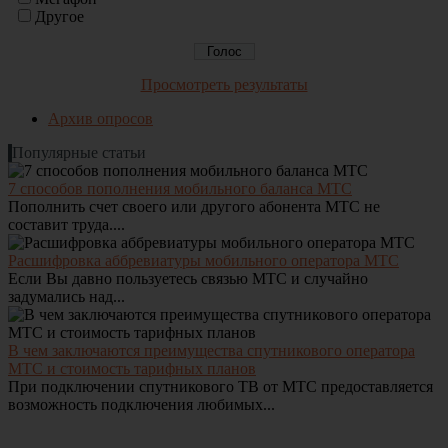
Другое
Просмотреть результаты
Архив опросов
Популярные статьи
7 способов пополнения мобильного баланса МТС
Пополнить счет своего или другого абонента МТС не
составит труда....
Расшифровка аббревиатуры мобильного оператора МТС
Если Вы давно пользуетесь связью МТС и случайно
задумались над...
В чем заключаются преимущества спутникового оператора
МТС и стоимость тарифных планов
При подключении спутникового ТВ от МТС предоставляется
возможность подключения любимых...