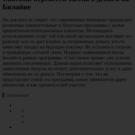
Билайне
Ни для кого не секрет, что современные компании предлагают
различные накопительные и бонусные программы с целью
привлечения потенциальных клиентов. Мотивация к
использованию услуг той или иной организации выглядит по-
разному: кто-то дает кэшбек за потраченные деньги, кто-то
начисляет скидку на будущую покупку. Не остались в стороне
и провайдеры сотовой связи. Недавно появившиеся баллы
Билайн в рамках программы «Счастливое время» уже успели
завоевать поклонников. Данная акция позволяет использовать
накопленные бонусы на оплату дополнительных услуг и даже
обменивать их на деньги. Поговорим о том, что же
представляет собой эта программа, какие привилегии дарит
абонентам, и как принять в ней участие.
Содержание