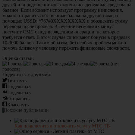
друзей или родственников закончились денежные средства на
балансе. Если абонент использует программу начисления,
можно отправить собственные баллы на другой номер с
помощью USSD: *767#9ХХХХХХХХХ и обозначить сумму
перевода после пробела. В течение нескольких минут
поступит СМС с подтверждением операции, на которое
требуется ответ. В этом случае списывают бонусы в пределах
10-3000 баллов. Таким образом, без особых проблем можно
помочь близкому человеку пережить финансовые сложности.
Оценка статьи:
(нет
голосов)
Поделиться с друзьями:
Твитнуть
Поделиться
Поделиться
Отправить
Класснуть
Похожие публикации
Как подключить и отключить услугу МТС ТВ