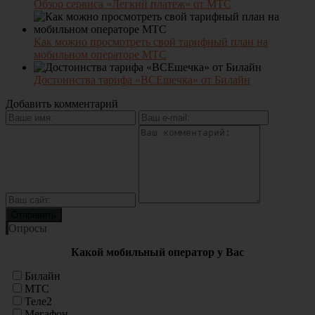
Обзор сервиса «Легкий платеж» от МТС
Как можно просмотреть свой тарифный план на
мобильном операторе МТС
Достоинства тарифа «ВСЕшечка» от Билайн
Добавить комментарий
Опросы
Какой мобильный оператор у Вас
Билайн
МТС
Теле2
Мегафон