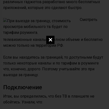
различных гаджетов разработано много бесплатных
приложений, которые это сделают быстро.
Смотреть
телевизионные каналы в полном объеме и бесплатно
можно только на территории РФ.
Если вы находитесь за границей, то доступными будут
только некоторые каналы и по тарифам в роуминге
что, конечно, дорого. Поэтому учитывайте это при
выезде за границу.
Подключение
Итак, вы определились, что без TB в планшете не
обойтись. Узнали, что: