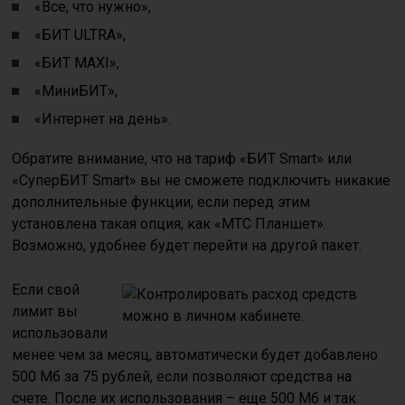
«Все, что нужно»,
«БИТ ULTRA»,
«БИТ MAXI»,
«МиниБИТ»,
«Интернет на день».
Обратите внимание, что на тариф «БИТ Smart» или
«СуперБИТ Smart» вы не сможете подключить никакие
дополнительные функции, если перед этим
установлена такая опция, как «МТС Планшет».
Возможно, удобнее будет перейти на другой пакет.
Если свой
лимит вы
использовали
менее чем за месяц, автоматически будет добавлено
500 Мб за 75 рублей, если позволяют средства на
счете. После их использования – еще 500 Мб и так