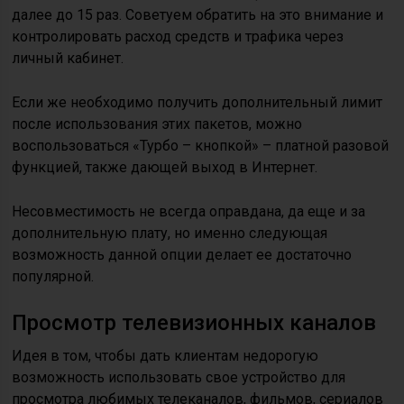
далее до 15 раз. Советуем обратить на это внимание и
контролировать расход средств и трафика через
личный кабинет.
Если же необходимо получить дополнительный лимит
после использования этих пакетов, можно
воспользоваться «Турбо – кнопкой» – платной разовой
функцией, также дающей выход в Интернет.
Несовместимость не всегда оправдана, да еще и за
дополнительную плату, но именно следующая
возможность данной опции делает ее достаточно
популярной.
Просмотр телевизионных каналов
Идея в том, чтобы дать клиентам недорогую
возможность использовать свое устройство для
просмотра любимых телеканалов, фильмов, сериалов