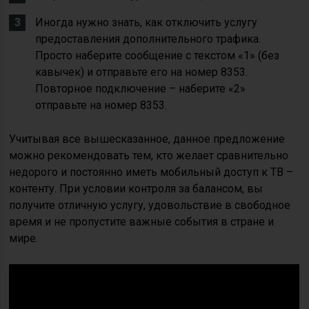
Иногда нужно знать, как отключить услугу
предоставления дополнительного трафика.
Просто наберите сообщение с текстом «1» (без
кавычек) и отправьте его на номер 8353.
Повторное подключение – наберите «2»
отправьте на номер 8353.
Учитывая все вышесказанное, данное предложение
можно рекомендовать тем, кто желает сравнительно
недорого и постоянно иметь мобильный доступ к ТВ –
контенту. При условии контроля за балансом, вы
получите отличную услугу, удовольствие в свободное
время и не пропустите важные события в стране и
мире.