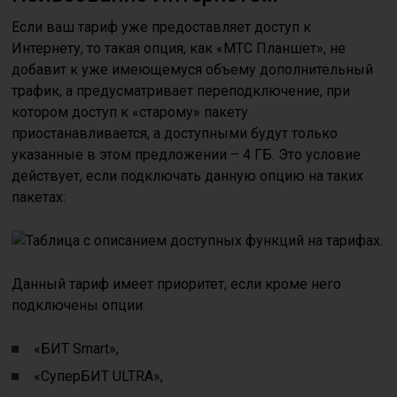
Если ваш тариф уже предоставляет доступ к
Интернету, то такая опция, как «МТС Планшет», не
добавит к уже имеющемуся объему дополнительный
трафик, а предусматривает переподключение, при
котором доступ к «старому» пакету
приостанавливается, а доступными будут только
указанные в этом предложении – 4 ГБ. Это условие
действует, если подключать данную опцию на таких
пакетах:
Данный тариф имеет приоритет, если кроме него
подключены опции:
«БИТ Smart»,
«СуперБИТ ULTRA»,