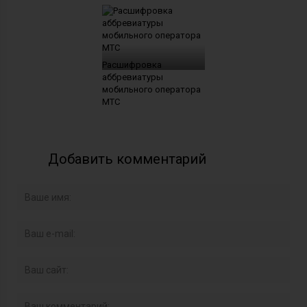
Расшифровка
аббревиатуры
мобильного оператора
МТС
Добавить комментарий