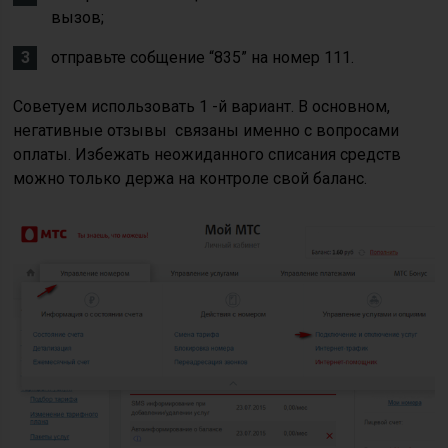
вызов;
отправьте собщение “835” на номер 111.
Советуем использовать 1 -й вариант. В основном,
негативные отзывы связаны именно с вопросами
оплаты. Избежать неожиданного списания средств
можно только держа на контроле свой баланс.