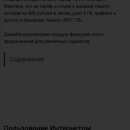
Впрочем, это не тариф, а опция к вашему пакету,
которая за 400 рублей в месяц дает 4 ГБ трафика и
доступ к базовому пакету «МТС ТВ».
Давайте рассмотрим каждую функцию этого
предложения для различных гаджетов.
Содержание
Пользование Интернетом