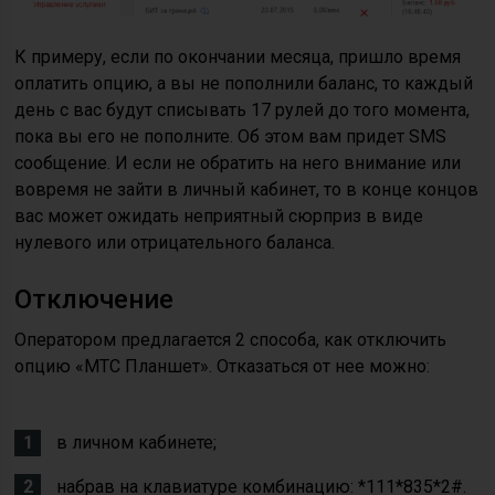
К примеру, если по окончании месяца, пришло время
оплатить опцию, а вы не пополнили баланс, то каждый
день с вас будут списывать 17 рулей до того момента,
пока вы его не пополните. Об этом вам придет SMS
сообщение. И если не обратить на него внимание или
вовремя не зайти в личный кабинет, то в конце концов
вас может ожидать неприятный сюрприз в виде
нулевого или отрицательного баланса.
Отключение
Оператором предлагается 2 способа, как отключить
опцию «МТС Планшет». Отказаться от нее можно:
в личном кабинете;
набрав на клавиатуре комбинацию: *111*835*2#.