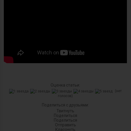
Оценка статьи:
(нет
голосов)
Поделиться с друзьями:
Твитнуть
Поделиться
Поделиться
Отправить
Класснуть