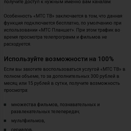
получите доступ к нужным именно вам каналам.
Особенность «МТС ТВ» заключается в том, что данная
функция подключается бесплатно, по умолчанию при
использовании «МТС Планшет». При этом трафик во
время просмотра телепрограмм и фильмов не
расходуется.
Используйте возможности на 100%
Если вы захотите воспользоваться услугой «МТС ТВ» в
полном объеме, то за дополнительных 300 рублей в
месяц или 15 рублей в сутки, получите возможность
просмотра:
множества фильмов, познавательных и
развлекательных телепередач;
мультфильмов,
сериалов,