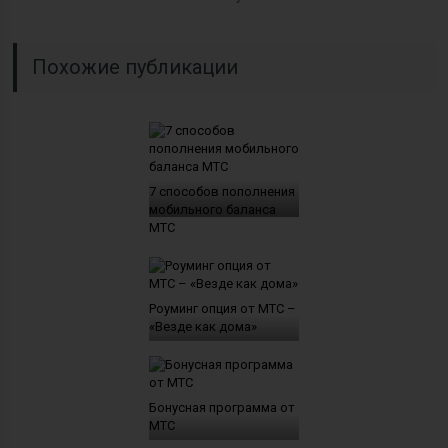
Похожие публикации
7 способов пополнения
мобильного баланса
МТС
Роуминг опция от МТС –
«Везде как дома»
Бонусная программа от
МТС