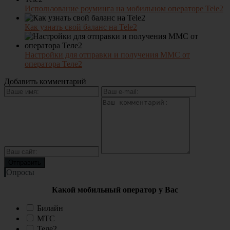
Использование роуминга на мобильном операторе Tele2
Как узнать свой баланс на Tele2
Настройки для отправки и получения ММС от
оператора Теле2
Добавить комментарий
Опросы
Какой мобильный оператор у Вас
Билайн
МТС
Теле2