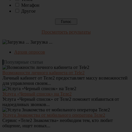
Мегафон
Другое
Просмотреть результаты
Загрузка ...
Архив опросов
Популярные статьи
Возможности личного кабинета от Tele2
Личный кабинет от Теле2 предоставляет массу возможностей
для управления своим...
Услуга «Черный список» на Теле2
Услуга «Черный список» от Теле2 поможет избавиться от
надоедливых звонков...
Услуга Знакомства от мобильного оператора Теле2
Сервис «Теле2 Знакомства» необходим тем, кто любит
общение, ищет новых...