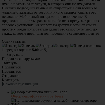
нужно платить за те услуги, в которых они не нуждаются.
Никаких подводных камней не существует. Если возникло
желание отказаться от того или иного сервиса, сделать это –
несложно. Мобильный интернет – не исключение. В
предложенной статье рассказано обо всех предусмотренных
способах установления запрета на доступ к сети: от самых
простых, когда пользователь делает это самостоятельно, до
таких, которые предполагают посещение сервисного центра.
Оценка статьи:
(голосов:
1
, средняя оценка:
5,00
из 5)
Загрузка...
Поделиться с друзьями:
Твитнуть
Поделиться
Поделиться
Отправить
Класснуть
Похожие публикации
Обзор смартфона мини от Теле2