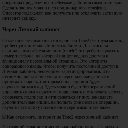
оператора проделает все требуемые действия самостоятельно.
Сделать звонок можно и со стационарного телефона.
Оператор подскажет, как получить или отключить активную
интернет-скидку.
Через Личный кабинет
Отключить безлимитный интернет на Теле2 без труда можно,
прибегнув к помощи Личного кабинета. Для этого на
официальном сайте компании (ru.tele2.ru) требуется указать
номер телефона, на который придет код для доступа к
функционалу персональной страницы. Это алгоритм
одноразового входа. Чтобы получить постоянный доступ в
Личный кабинет, необходимо зарегистрироваться. Это
несложно: достаточно указать персональные данные и
придумать пароль, с которым впоследствии будет
осуществляться вход. Здесь можно будет без ограничений
управлять своим аккаунтом: подключать и отключать услуги,
оформлять подписки и отписываться от них, заказывать
дополнительные опции, выполнять финансовые операции,
изучать статистику пользования сервисами и так далее.
На главной странице в меню надо найти пункт «Тарифы и