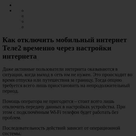
Как отключить мобильный интернет
Теле2 временно через настройки
интернета
Даже активные пользователи интернета оказываются в
ситуации, когда выход в сеть им не нужен. Это происходит во
время отпуска или путешествия за границу. Тогда опцию
требуется всего лишь приостановить на непродолжительный
период.
Помощь оператора не пригодится – стоит всего лишь
отключить передачу данных в настройках устройства. При
этом с подключённым Wi-Fi телефон будет работать без
проблем.
Последовательность действий зависит от операционной
системы.